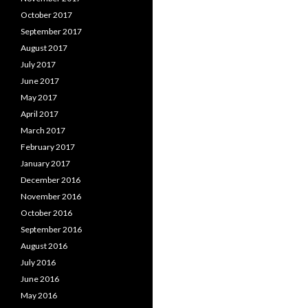
October 2017
September 2017
August 2017
July 2017
June 2017
May 2017
April 2017
March 2017
February 2017
January 2017
December 2016
November 2016
October 2016
September 2016
August 2016
July 2016
June 2016
May 2016