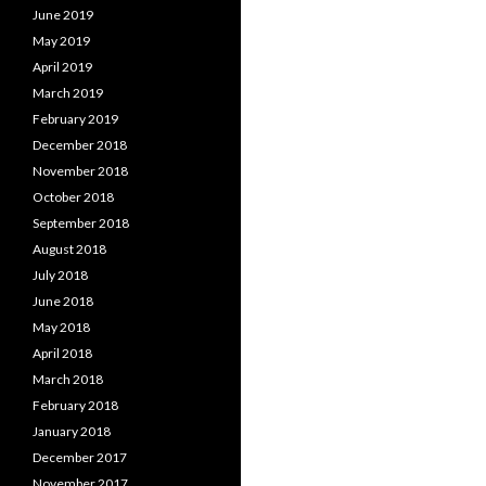
June 2019
May 2019
April 2019
March 2019
February 2019
December 2018
November 2018
October 2018
September 2018
August 2018
July 2018
June 2018
May 2018
April 2018
March 2018
February 2018
January 2018
December 2017
November 2017