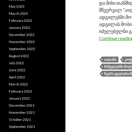
და მისი თანმხ
May 2023
მწვერვალ “აი
March 2023
ადგილებში მოხ
February 2023
ადგილას მობი
January 2023
იძულებულნი გა
December 2022
Continue readi
November 2022
September 2022
August 2022
ᲐᲘᲚᲐᲛᲐ
ᲙᲝᲢᲔ
July 2022
ᲛᲐᲨᲕᲔᲚᲔᲑᲛᲐ ᲛᲝᲥ
June 2022
ᲜᲣᲙᲠᲘ ᲒᲕᲔᲚᲔᲑᲘᲐᲜ
April 2022
March 2022
February 2022
January 2022
December 2021
November 2021
October 2021
September 2021