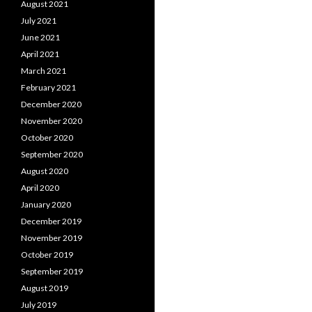
August 2021
July 2021
June 2021
April 2021
March 2021
February 2021
December 2020
November 2020
October 2020
September 2020
August 2020
April 2020
January 2020
December 2019
November 2019
October 2019
September 2019
August 2019
July 2019