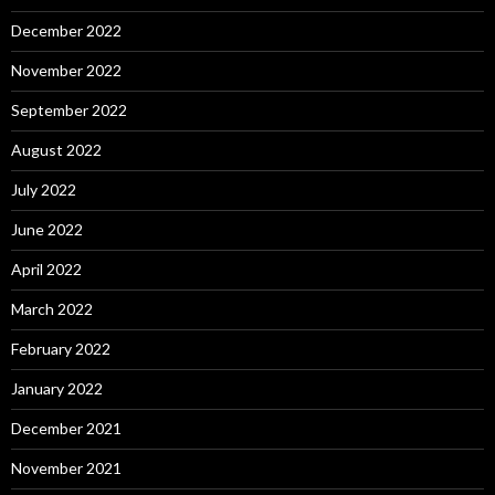
December 2022
November 2022
September 2022
August 2022
July 2022
June 2022
April 2022
March 2022
February 2022
January 2022
December 2021
November 2021