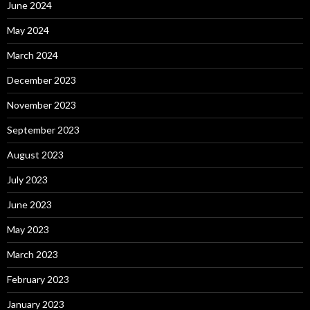
June 2024
May 2024
March 2024
December 2023
November 2023
September 2023
August 2023
July 2023
June 2023
May 2023
March 2023
February 2023
January 2023