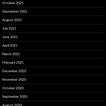
October 2021
September 2021
August 2021
July 2021
June 2021
April 2021
March 2021
February 2021
December 2020
November 2020
October 2020
September 2020
August 2020