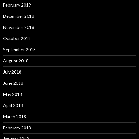
February 2019
December 2018
November 2018
October 2018
September 2018
August 2018
July 2018
June 2018
May 2018
April 2018
March 2018
February 2018
January 2018