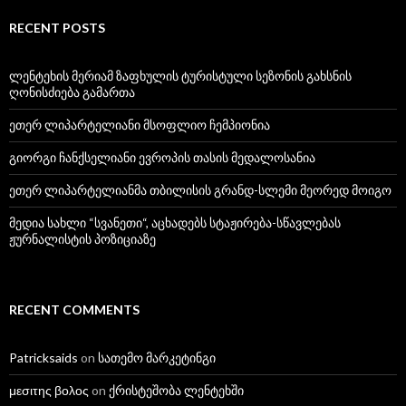
RECENT POSTS
ლენტეხის მერიამ ზაფხულის ტურისტული სეზონის გახსნის
ღონისძიება გამართა
ეთერ ლიპარტელიანი მსოფლიო ჩემპიონია
გიორგი ჩანქსელიანი ევროპის თასის მედალოსანია
ეთერ ლიპარტელიანმა თბილისის გრანდ-სლემი მეორედ მოიგო
მედია სახლი “სვანეთი“, აცხადებს სტაჟირება-სწავლებას
ჟურნალისტის პოზიციაზე
RECENT COMMENTS
Patricksaids
on
სათემო მარკეტინგი
μεσιτης βολος
on
ქრისტეშობა ლენტეხში