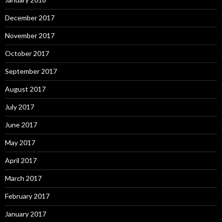
December 2017
November 2017
October 2017
September 2017
August 2017
July 2017
June 2017
May 2017
April 2017
March 2017
February 2017
January 2017