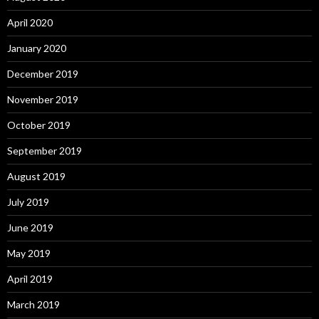
April 2020
January 2020
December 2019
November 2019
October 2019
September 2019
August 2019
July 2019
June 2019
May 2019
April 2019
March 2019