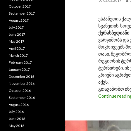
05.05.2017
October 2017
September 2017
ესპანეთის ქა
August 2017
სვანეთის სოფ
July 2017
ქურასბედიანი
June 2017
ვარჯიშობს და 
May 2017
მოკრივეებს შო
April 2017
თასი, მეგობრ
March 2017
რეგიონის ტურნ
February 2017
ტურნირები. ის
January 2017
კრივში აგრძელ
December 2016
აქვს.
November 2016
გთავაზობთ ინ
October 2016
Continue readi
September 2016
August 2016
July 2016
June 2016
May 2016