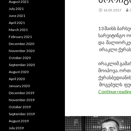
August 2021
July 2021
16.05.2017
June 2021
April 2021
13 მაისს ბარ
March 2021
სარეიტინგო 
February 2021
და მალიორკ
December 2020
ირაკლი ქურას
November 2020
October 2020
ირაკლიმ გამა
September 2020
მოიპოვა. ორ
August 2020
ქურასბედიანის
April 2020
მოგებულს ფულ
January 2020
Continue readi
December 2019
November 2019
October 2019
September 2019
August 2019
July 2019