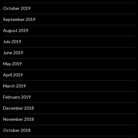
October 2019
September 2019
August 2019
July 2019
June 2019
May 2019
April 2019
March 2019
February 2019
December 2018
November 2018
October 2018