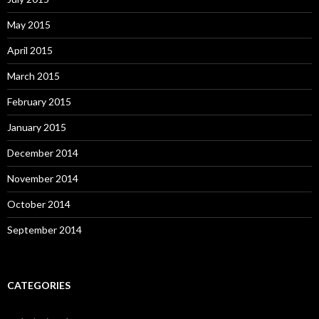
May 2015
April 2015
March 2015
February 2015
January 2015
December 2014
November 2014
October 2014
September 2014
CATEGORIES