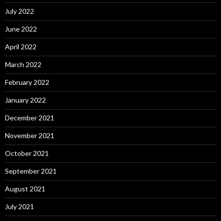
July 2022
June 2022
April 2022
March 2022
February 2022
January 2022
December 2021
November 2021
October 2021
September 2021
August 2021
July 2021