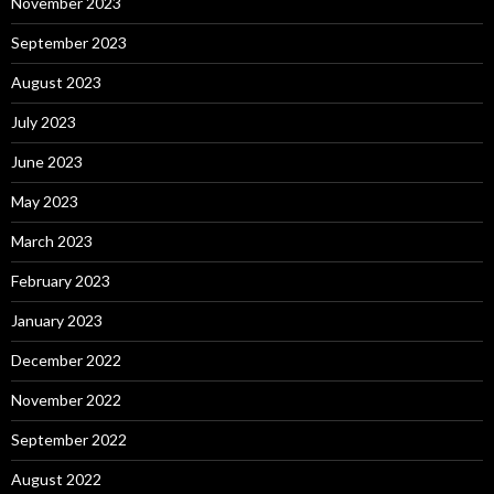
November 2023
September 2023
August 2023
July 2023
June 2023
May 2023
March 2023
February 2023
January 2023
December 2022
November 2022
September 2022
August 2022