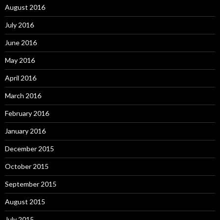
August 2016
July 2016
June 2016
May 2016
April 2016
March 2016
February 2016
January 2016
December 2015
October 2015
September 2015
August 2015
July 2015