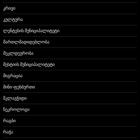
კრივი
კულტურა
ლენტეხის მუნიციპალიტეტი
მართლმადიდებლობა
მეკლდეურობა
მესტიის მუნიციპალიტეტი
მიგრაცია
მინი-ფეხბურთი
მკლავჭიდი
ნეკროლოგი
რაგბი
რაჭა