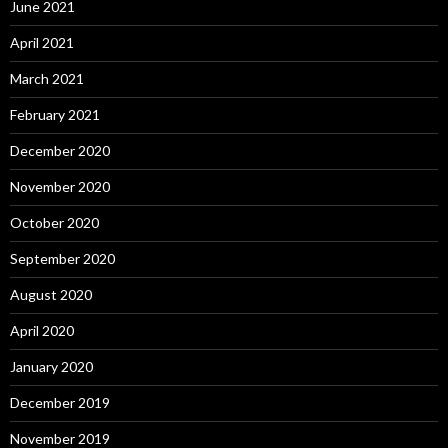
June 2021
April 2021
March 2021
February 2021
December 2020
November 2020
October 2020
September 2020
August 2020
April 2020
January 2020
December 2019
November 2019