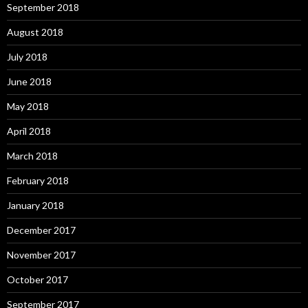
September 2018
August 2018
July 2018
June 2018
May 2018
April 2018
March 2018
February 2018
January 2018
December 2017
November 2017
October 2017
September 2017