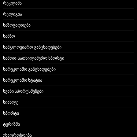
რეკლამა
რელიგია
საზოგადოება
სამბო
სამგლოვიარო განცხადებები
სამთო-სათხილამურო სპორტი
სარეკლამო განცხადებები
სარეკლამო სტატია
სვანი სპორტსმენები
სიახლე
სპორტი
ტურიზმი
უსაფრთხოება