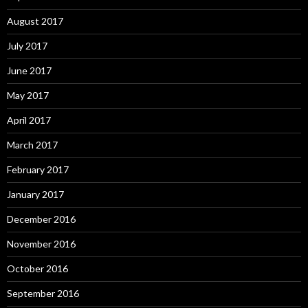
August 2017
July 2017
June 2017
May 2017
April 2017
March 2017
February 2017
January 2017
December 2016
November 2016
October 2016
September 2016