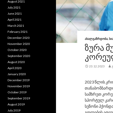
August 2021
July 2021
June 2021
April 2021
March 2021
February 2021
December 2020
ᲐᲮᲐᲚᲒᲐᲖᲠᲓᲝᲑᲐ
,
ᲡᲘ
November 2020
ᲖᲣᲠᲐ Მ
October 2020
ᲙᲝᲠᲔᲣ
September 2020
August 2020
23.12.2023
April 2020
January 2020
December 2019
2023 წლის კრ
November 2019
თანაბომბარდ
October 2019
სამხრეთ კორე
September 2019
სპორტულ კარი
August 2019
სეზონი ჰქონდ
July 2019
გოლების ათეულ