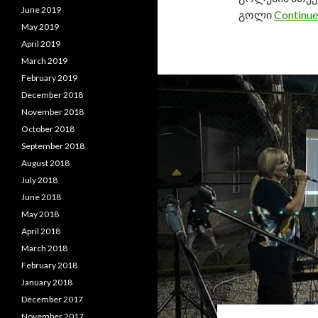
June 2019
გოლი
Continue
May 2019
April 2019
March 2019
February 2019
December 2018
November 2018
October 2018
September 2018
August 2018
July 2018
June 2018
May 2018
April 2018
March 2018
February 2018
January 2018
December 2017
November 2017