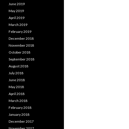
June 2019
May 2019
April 2019
March 2019
February 2019
December 2018
November 2018
October 2018
September 2018
August 2018
July 2018
June 2018
May 2018
April 2018
March 2018
February 2018
January 2018
December 2017
November 2017