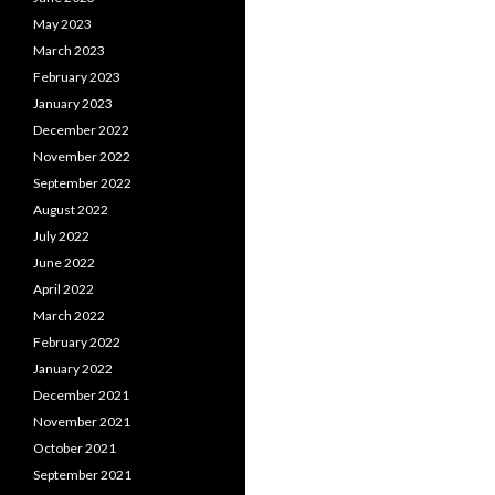
May 2023
March 2023
February 2023
January 2023
December 2022
November 2022
September 2022
August 2022
July 2022
June 2022
April 2022
March 2022
February 2022
January 2022
December 2021
November 2021
October 2021
September 2021