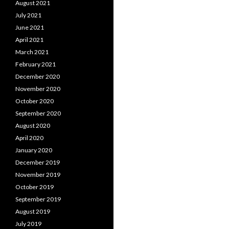
August 2021
July 2021
June 2021
April 2021
March 2021
February 2021
December 2020
November 2020
October 2020
September 2020
August 2020
April 2020
January 2020
December 2019
November 2019
October 2019
September 2019
August 2019
July 2019