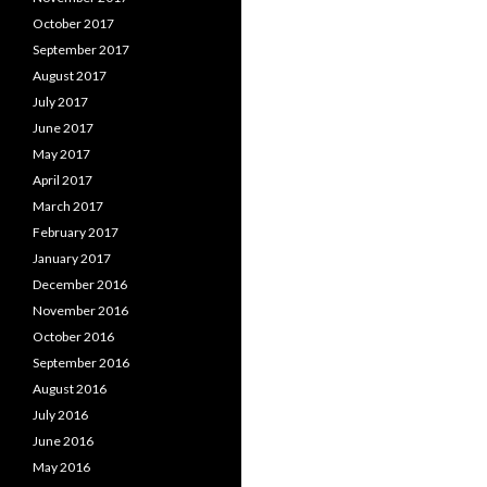
October 2017
September 2017
August 2017
July 2017
June 2017
May 2017
April 2017
March 2017
February 2017
January 2017
December 2016
November 2016
October 2016
September 2016
August 2016
July 2016
June 2016
May 2016