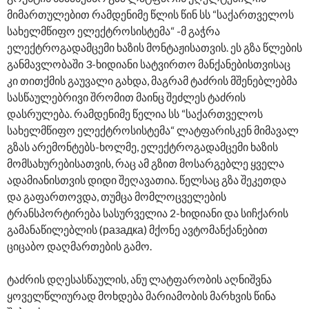
მიმართულებით რამდენიმე წლის წინ სს “საქართველოს
სახელმწიფო ელექტროსისტემა“ -მ გაჭრა
ელექტროგადამცემი ხაზის მონტაჟისათვის. ეს გზა წლების
განმავლობაში 3-ხიდიანი სატვირთო მანქანებისთვისაც
კი თითქმის გაუვალი გახდა, მაგრამ ტაძრის მშენებლებმა
სასწაულებრივი შრომით მაინც შეძლეს ტაძრის
დასრულება. რამდენიმე წელია სს “საქართველოს
სახელმწიფო ელექტროსისტემა“ ლატფარისკენ მიმავალ
გზას არემონტებს-ხოლმე, ელექტროგადამცემი ხაზის
მომსახურებისათვის, რაც ამ გზით მოსარგებლე ყველა
ადამიანისთვის დიდი შეღავათია. წელსაც გზა შეკეთდა
და გაფართოვდა, თუმცა მომლოცველების
ტრანსპორტირება სასურველია 2-ხიდიანი და სიჩქარის
გამანაწილებლის (разадка) მქონე ავტომანქანებით
ციცაბო დაღმართების გამო.
ტაძრის დღესასწაულის, ანუ ლატფარობის აღნიშვნა
ყოველწლიურად მოხდება მარიამობის მარხვის წინა