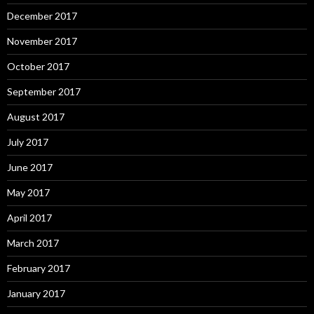
December 2017
November 2017
October 2017
September 2017
August 2017
July 2017
June 2017
May 2017
April 2017
March 2017
February 2017
January 2017