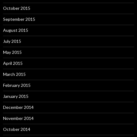
October 2015
September 2015
August 2015
July 2015
May 2015
April 2015
March 2015
February 2015
January 2015
December 2014
November 2014
October 2014