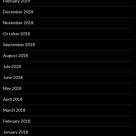
February 2019
December 2018
November 2018
October 2018
September 2018
August 2018
July 2018
June 2018
May 2018
April 2018
March 2018
February 2018
January 2018