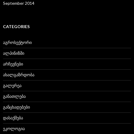
September 2014
CATEGORIES
აგროსექტორი
ალპინიზმი
არჩევნები
ახალგაზრდობა
გალერეა
განათლება
განცხადებები
დასაქმება
ეკოლოგია