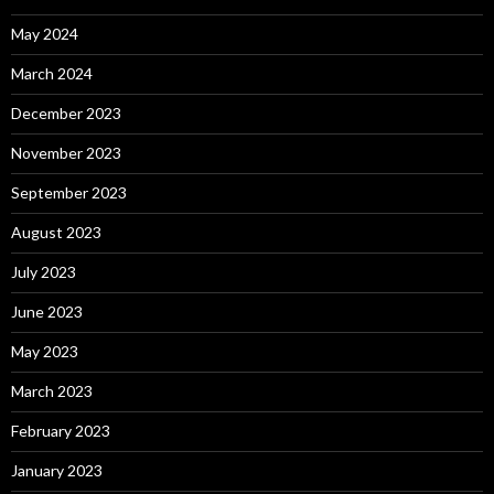
May 2024
March 2024
December 2023
November 2023
September 2023
August 2023
July 2023
June 2023
May 2023
March 2023
February 2023
January 2023