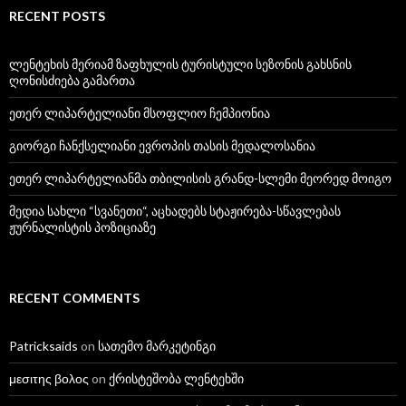
RECENT POSTS
ლენტეხის მერიამ ზაფხულის ტურისტული სეზონის გახსნის
ღონისძიება გამართა
ეთერ ლიპარტელიანი მსოფლიო ჩემპიონია
გიორგი ჩანქსელიანი ევროპის თასის მედალოსანია
ეთერ ლიპარტელიანმა თბილისის გრანდ-სლემი მეორედ მოიგო
მედია სახლი “სვანეთი“, აცხადებს სტაჟირება-სწავლებას
ჟურნალისტის პოზიციაზე
RECENT COMMENTS
Patricksaids
on
სათემო მარკეტინგი
μεσιτης βολος
on
ქრისტეშობა ლენტეხში