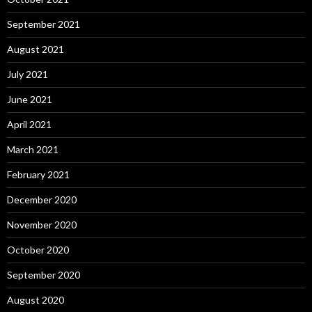
September 2021
August 2021
July 2021
June 2021
April 2021
March 2021
February 2021
December 2020
November 2020
October 2020
September 2020
August 2020