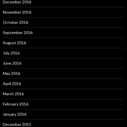
December 2016
November 2016
October 2016
September 2016
August 2016
July 2016
June 2016
May 2016
April 2016
March 2016
February 2016
January 2016
December 2015