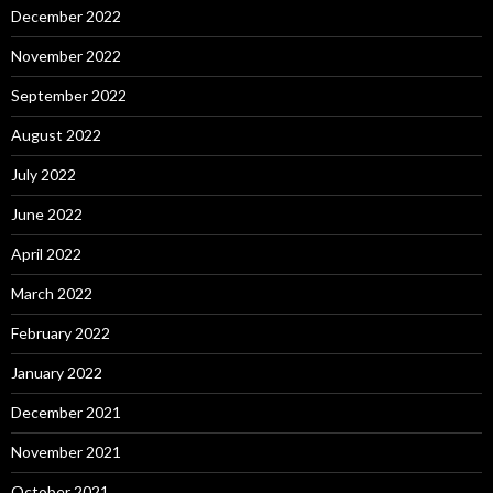
December 2022
November 2022
September 2022
August 2022
July 2022
June 2022
April 2022
March 2022
February 2022
January 2022
December 2021
November 2021
October 2021