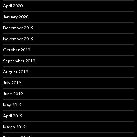
April 2020
January 2020
December 2019
November 2019
October 2019
September 2019
August 2019
July 2019
June 2019
May 2019
April 2019
March 2019