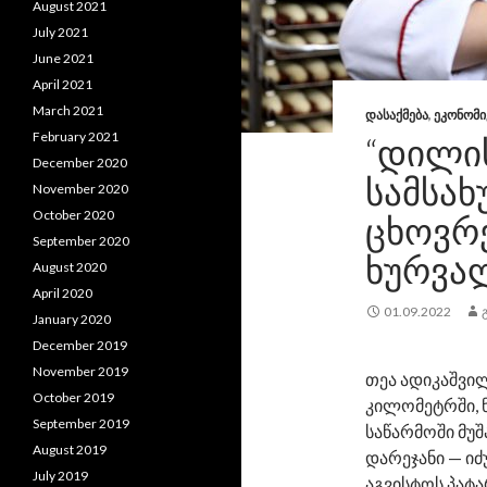
August 2021
July 2021
June 2021
April 2021
March 2021
ᲓᲐᲡᲐᲥᲛᲔᲑᲐ
,
ᲔᲙᲝᲜᲝᲛᲘ
February 2021
“ᲓᲘᲚᲘᲡ
December 2020
ᲡᲐᲛᲡᲐᲮ
November 2020
October 2020
ᲪᲮᲝᲕᲠᲔ
September 2020
ᲮᲣᲠᲕᲐ
August 2020
April 2020
01.09.2022
January 2020
December 2019
November 2019
თეა ადიკაშვილ
October 2019
კილომეტრში, ნ
September 2019
საწარმოში მუ
August 2019
დარეჯანი — იძ
July 2019
აგვისტოს პატა