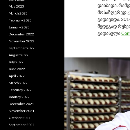
დაიბადა. რამ
May 2023
მოსაზღვრედ, 
March 2023
გადავიდა. 2014
February 2023
შედეგად რუსე
January 2023
გადასვლა
Cont
December 2022
November 2022
September 2022
August 2022
July 2022
June 2022
April 2022
March 2022
February 2022
January 2022
December 2021
November 2021
October 2021
September 2021