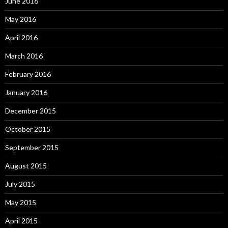
June 2016
May 2016
April 2016
March 2016
February 2016
January 2016
December 2015
October 2015
September 2015
August 2015
July 2015
May 2015
April 2015