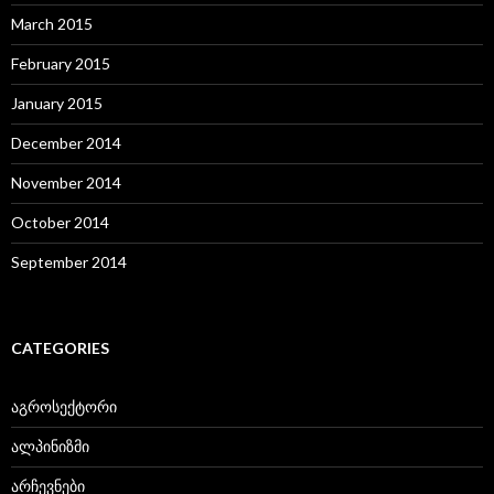
March 2015
February 2015
January 2015
December 2014
November 2014
October 2014
September 2014
CATEGORIES
აგროსექტორი
ალპინიზმი
არჩევნები