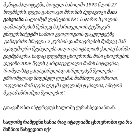
მუნიციპალიტეტში, სოფელ ბაბილში 1993 წლის 27
ნოემბერს. დედა გახლავთ შრომის პედაგოგი
მაია
გასვიანი
. სალომემ ლენტეხის №1 საჯარო სკოლის
დამთავრების შემდეგ საქართველოს ტექნიკურ
უნივერსიტეტში სამთო გეოლოგიის ფაკულტეტზე
განაგრძო სწავლა. 2 კურსის დამთავრების შემდეგ მან
აკადემიური შვებულება აიღო და იტალიის ქალაქ ბარში
გაემგზავრა, სადაც დღემდე ცხოვრობს.
მისი ცხოვრების
დევიზი 2009 წელს გარდაცვლილი მამის სიტყვებია,
რომელსაც გადაუხრელად ასრულებენ შვილები – ”
უშრომელად მიღებულ ლუკმას შიმშილი გერჩიოთ,
ოფლით მონაგები ლუკმა ყველაზე ტკბილია, ამიტომ
მუდამ იშრომეთ შვილებო!”.
გთავაზობთ ინტერვიუს სალომე ქურასბედიანთან:
სალომე რამდენი ხანია რაც იტალიაში ცხოვრობთ და რა
მიზნით წახვედით იქ?