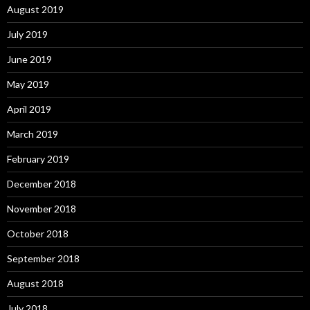
August 2019
July 2019
June 2019
May 2019
April 2019
March 2019
February 2019
December 2018
November 2018
October 2018
September 2018
August 2018
July 2018