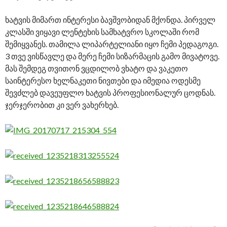
ხატვის მიმართ ინტერესი ბავშვობიდან მქონდა. პირველ
კლასში ვიყავი ლენტეხის სამხატვრო სკოლაში რომ
შემიყვანეს. თამილა ლიპარტელიანი იყო ჩემი პედაგოგი.
3 თვე ვისწავლე და მერე ჩემი სიზარმაცის გამო მივატოვე.
მას შემდეგ თვითონ ვცდილობ ვხატო და ვაკეთო
საინტერესო ხელნაკეთი ნივთები და იმედია ოდესმე
შევძლებ დავეუფლო ხატვის პროფესიონალურ ცოდნას.
ჯერჯერობით კი ვერ ვახერხებ.