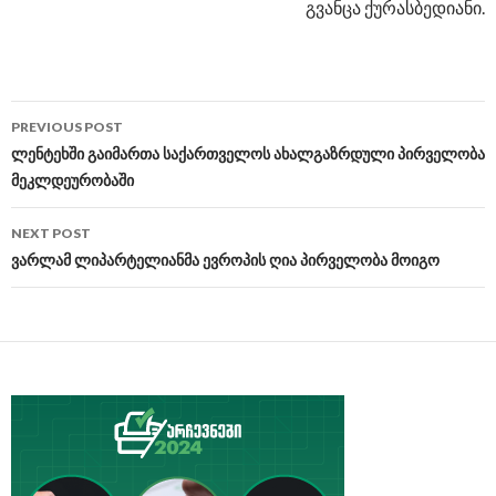
გვანცა ქურასბედიანი.
PREVIOUS POST
Post
ლენტეხში გაიმართა საქართველოს ახალგაზრდული პირველობა
მეკლდეურობაში
navigation
NEXT POST
ვარლამ ლიპარტელიანმა ევროპის ღია პირველობა მოიგო