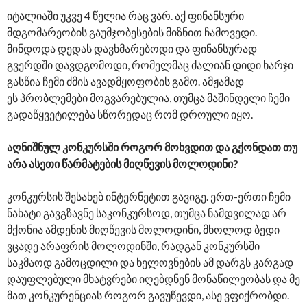
იტალიაში უკვე 4 წელია რაც ვარ. აქ ფინანსური
მდგომარეობის გაუმჯობესების მიზნით ჩამოვედი.
მინდოდა დედას დავხმარებოდი და ფინანსურად
გვერდში დავდგომოდი, რომელმაც ძალიან დიდი ხარჯი
გასწია ჩემი ძმის ავადმყოფობის გამო. ამჟამად
ეს პრობლემები მოგვარებულია, თუმცა მაშინდელი ჩემი
გადაწყვეტილება სწორედაც რომ დროული იყო.
აღნიშნულ კონკურსში როგორ მოხვდით და გქონდათ თუ
არა ასეთი წარმატების მიღწევის მოლოდინი?
კონკურსის შესახებ ინტერნეტით გავიგე. ერთ-ერთი ჩემი
ნახატი გავგზავნე საკონკურსოდ, თუმცა ნამდვილად არ
მქონია ამდენის მიღწევის მოლოდინი, მხოლოდ ბედი
ვცადე არაფრის მოლოდინში, რადგან კონკურსში
საკმაოდ გამოცდილი და ხელოვნების ამ დარგს კარგად
დაუფლებული მხატვრები იღებდნენ მონაწილეობას და მე
მათ კონკურენციას როგორ გავუწევდი, ასე ვფიქრობდი.