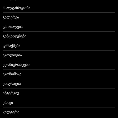
ახალგაზრდობა
გალერეა
განათლება
განცხადებები
დასაქმება
ეკოლოგია
ეკომიგრანტები
ეკონომიკა
ემიგრაცია
ინტერვიუ
კრივი
კულტურა