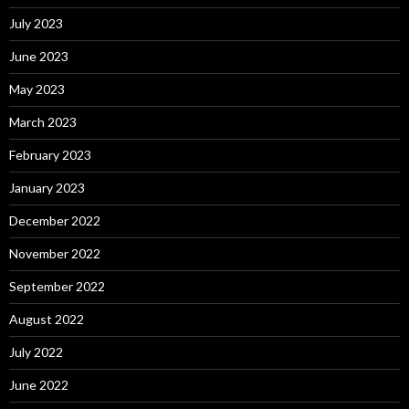
July 2023
June 2023
May 2023
March 2023
February 2023
January 2023
December 2022
November 2022
September 2022
August 2022
July 2022
June 2022