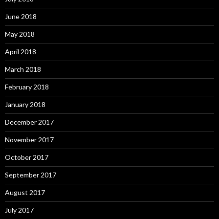
June 2018
May 2018
April 2018
March 2018
February 2018
January 2018
December 2017
November 2017
October 2017
September 2017
August 2017
July 2017