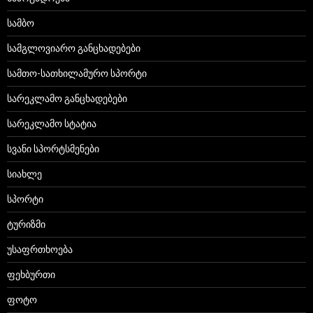
სამბო
სამგლოვიარო განცხადებები
სამთო-სათხილამურო სპორტი
სარეკლამო განცხადებები
სარეკლამო სტატია
სვანი სპორტსმენები
სიახლე
სპორტი
ტურიზმი
უსაფრთხოება
ფეხბურთი
ფოტო