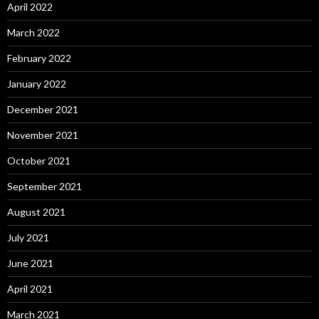
April 2022
March 2022
February 2022
January 2022
December 2021
November 2021
October 2021
September 2021
August 2021
July 2021
June 2021
April 2021
March 2021