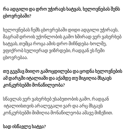
რა ადგილი და დრო უჭირავს ხატვას, ხელოვნებას შენს
ცხოვრებაში?
ხელოვნებას ჩემს ცხოვრებაში დიდი ადგილი უჭირავს,
მაგრამ დროის უქონლობის გამო ხშირად ვერ ვახერხებ
ხატვას, თუმცა როცა ამის დრო მიჩნდება-ხოლმე,
ვფიქრობ სულიერად ვიზრდები, რადგან ეს ჩემი
ცხოვრებაა.
თუ გეგმავ მიიღო გამოცდილება და ცოდნა ხელოვნების
ამ დარგში იტალიაში და აქამდე თუ მიგიღია მსგავს
კონკურსებში მონაწილეობა?
სწავლას ვერ ვახერხებ უსაბუთობის გამო, რადგან
იტალიისთვის არალეგალი ვარ და არც მსგავს
კონკურსებში მიმიღია მონაწილეობა ამავე მიზეზით.
სად ისწავლე ხატვა?