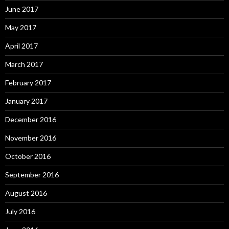
June 2017
May 2017
April 2017
March 2017
February 2017
January 2017
December 2016
November 2016
October 2016
September 2016
August 2016
July 2016