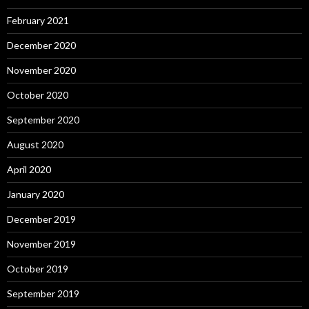
February 2021
December 2020
November 2020
October 2020
September 2020
August 2020
April 2020
January 2020
December 2019
November 2019
October 2019
September 2019