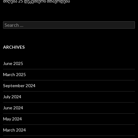
მიღება 25 დეკემბერს მთავრდება
S
e
a
r
c
ARCHIVES
h
f
o
June 2025
r
:
March 2025
September 2024
July 2024
June 2024
May 2024
March 2024