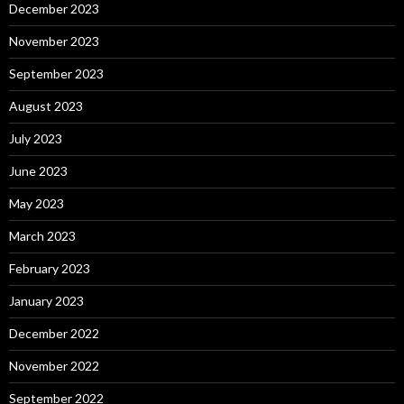
December 2023
November 2023
September 2023
August 2023
July 2023
June 2023
May 2023
March 2023
February 2023
January 2023
December 2022
November 2022
September 2022