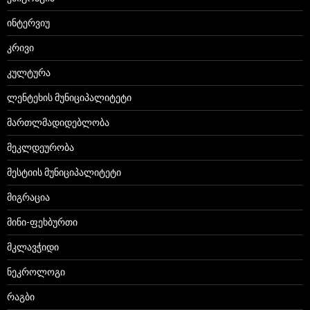
ინტერვიუ
კრივი
კულტურა
ლენტეხის მუნიციპალიტეტი
მართლმადიდებლობა
მეკლდეურობა
მესტიის მუნიციპალიტეტი
მიგრაცია
მინი-ფეხბურთი
მკლავჭიდი
ნეკროლოგი
რაგბი