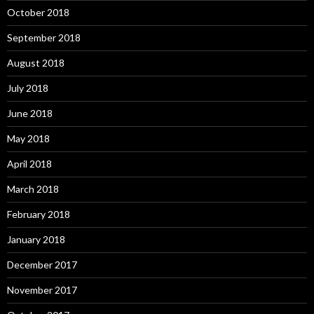
October 2018
September 2018
August 2018
July 2018
June 2018
May 2018
April 2018
March 2018
February 2018
January 2018
December 2017
November 2017