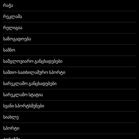
რაჭა
რეკლამა
რელიგია
საზოგადოება
სამბო
სამგლოვიარო განცხადებები
სამთო-სათხილამურო სპორტი
სარეკლამო განცხადებები
სარეკლამო სტატია
სვანი სპორტსმენები
სიახლე
სპორტი