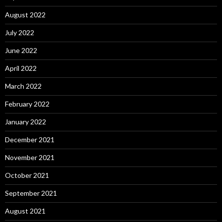
August 2022
July 2022
June 2022
April 2022
March 2022
February 2022
January 2022
December 2021
November 2021
October 2021
September 2021
August 2021