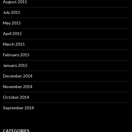
August 2015
July 2015
May 2015
April 2015
March 2015
February 2015
January 2015
December 2014
November 2014
October 2014
September 2014
CATEGORIES