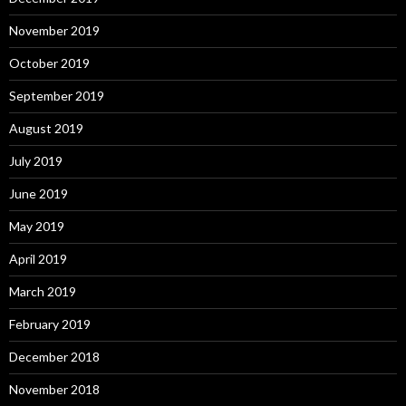
November 2019
October 2019
September 2019
August 2019
July 2019
June 2019
May 2019
April 2019
March 2019
February 2019
December 2018
November 2018