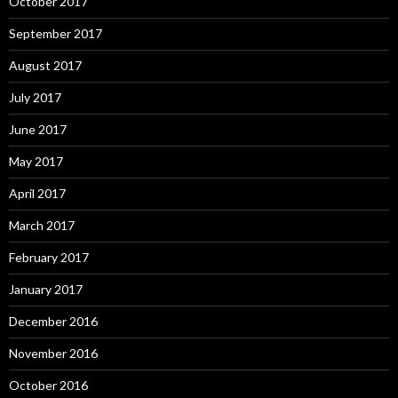
October 2017
September 2017
August 2017
July 2017
June 2017
May 2017
April 2017
March 2017
February 2017
January 2017
December 2016
November 2016
October 2016