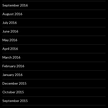
September 2016
August 2016
July 2016
June 2016
May 2016
April 2016
March 2016
February 2016
January 2016
December 2015
October 2015
September 2015