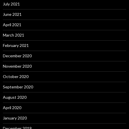
July 2021
June 2021
April 2021
March 2021
February 2021
December 2020
November 2020
October 2020
September 2020
August 2020
April 2020
January 2020
December 2019