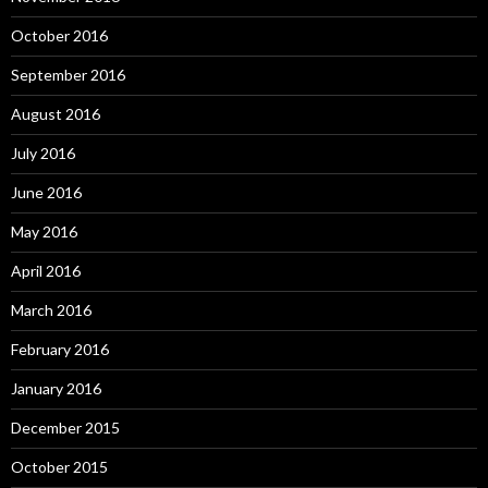
October 2016
September 2016
August 2016
July 2016
June 2016
May 2016
April 2016
March 2016
February 2016
January 2016
December 2015
October 2015