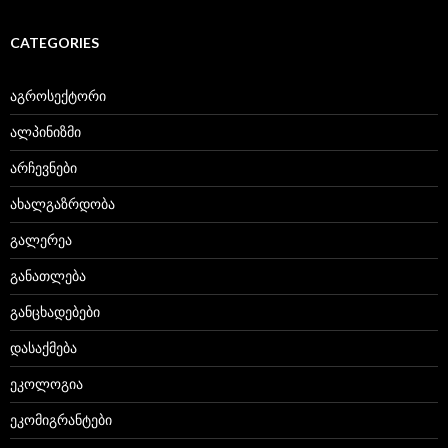
CATEGORIES
აგროსექტორი
ალპინიზმი
არჩევნები
ახალგაზრდობა
გალერეა
განათლება
განცხადებები
დასაქმება
ეკოლოგია
ეკომიგრანტები