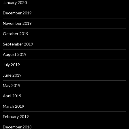
January 2020
December 2019
November 2019
October 2019
September 2019
August 2019
July 2019
June 2019
May 2019
April 2019
March 2019
February 2019
December 2018