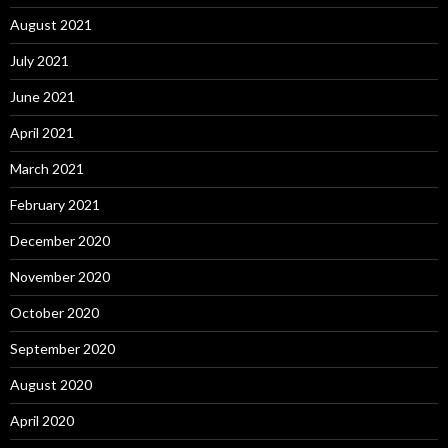
August 2021
July 2021
June 2021
April 2021
March 2021
February 2021
December 2020
November 2020
October 2020
September 2020
August 2020
April 2020