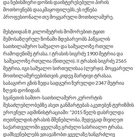
და ნებისმიერი დონის დაინტერესებული პირის
მოთხოვნებს დააკმაყოფილებს, ეს იქნება
პროფესიონალი თუ მოყვარული მოთხილამურე.
მესტიიდან 8 კილომეტრის მოშორებით ტყით
შემოსაზღვრულ ზონაში მდებარეობს ჰაწვალის
სათხილამურო საშუალო და საშუალოზე რთული
რამოდენიმე ტრასა. I ტრასის სიგრძე 1900 მეტრია და
საშუალოზე რთულია (წითელი). II ტრასის სიგრძე 2565
მეტრია, იგი საშუალო სირთულისაა (ლურჯი). მოყვარული
მოთხილამურეებისთვის კიდევ მარტივი ტრასაა.
საბაგირო გზის ზედა სადგური ზურულდი 2347 მეტრია
ზღვის დონიდან.
სვანეთის სამთო-სათხილამურო კურორტის
შესაძლებლობებზე ასეთ განმარტებას აკეთებენ ტურიზმის
ეროვნულ ადმინისტრაციაში: “2015 წელს დასრულდა
თეთნულდის ტრასის მშენებლობა, შედეგად მივიღეთ
საქართველოში ყველაზე გრძელი სასრიალო ტრასა.
დამსვენებლებს ვთავაზობთ ყველაზე ხანგრძლივ