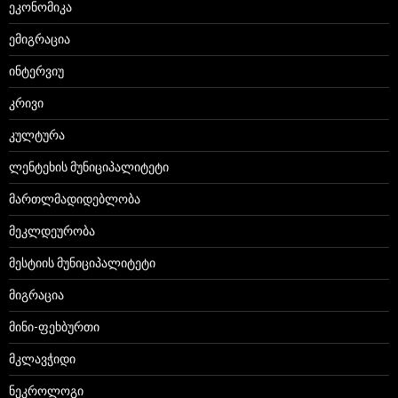
ეკონომიკა
ემიგრაცია
ინტერვიუ
კრივი
კულტურა
ლენტეხის მუნიციპალიტეტი
მართლმადიდებლობა
მეკლდეურობა
მესტიის მუნიციპალიტეტი
მიგრაცია
მინი-ფეხბურთი
მკლავჭიდი
ნეკროლოგი