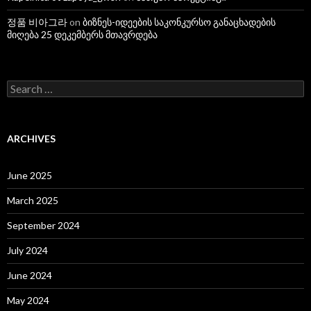
정품 비아그라
on
ბიზნეს-იდეების საკონკურსო განაცხადების
მიღება 25 დეკემბერს მთავრდება
S
e
a
r
c
ARCHIVES
h
f
o
June 2025
r
:
March 2025
September 2024
July 2024
June 2024
May 2024