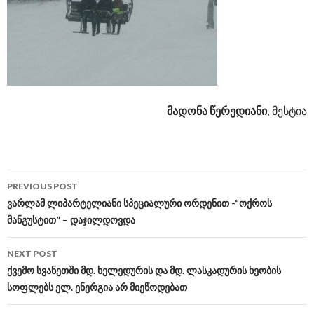
მადონა წერედიანი,
მესტია
PREVIOUS POST
Post
ვარლამ ლიპარტელიანი სპეციალური ორდენით -“ოქროს
მანგუსტით” – დაჯილდოვდა
navigation
NEXT POST
ქვემო სვანეთში მდ. ხელედურის და მდ. ლასკადურის ხეობის
სოფლებს ელ. ენერგია არ მიეწოდებათ