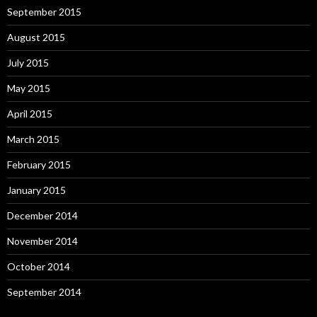
September 2015
August 2015
July 2015
May 2015
April 2015
March 2015
February 2015
January 2015
December 2014
November 2014
October 2014
September 2014