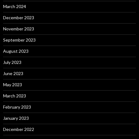
March 2024
December 2023
November 2023
September 2023
August 2023
July 2023
June 2023
May 2023
March 2023
February 2023
January 2023
December 2022