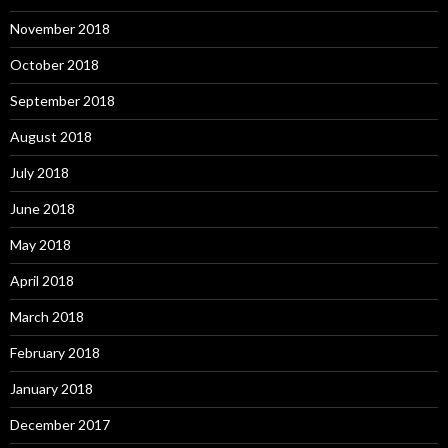
November 2018
October 2018
September 2018
August 2018
July 2018
June 2018
May 2018
April 2018
March 2018
February 2018
January 2018
December 2017