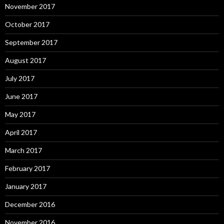
November 2017
October 2017
September 2017
August 2017
July 2017
June 2017
May 2017
April 2017
March 2017
February 2017
January 2017
December 2016
November 2016