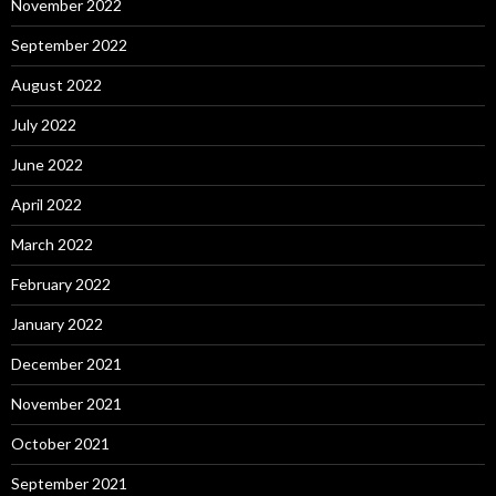
November 2022
September 2022
August 2022
July 2022
June 2022
April 2022
March 2022
February 2022
January 2022
December 2021
November 2021
October 2021
September 2021