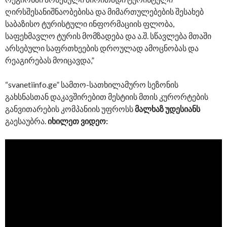
ღირსშესანიშნაობებისა და მიმართულებების შესახებ
საბაზისო ტურისტული ინფორმაციის ფლობა,
საფეხმავლო ტურის მომზადება და ა.შ. სწავლება მთაში
არსებული საფრთხეების დროულად ამოცნობას და
რეაგირებას მოიცავდა,”
“svanetiinfo.ge” სამთო-სათხილამურო სეზონის
გახსნასთან დაკავშირებით მესტიის მთის კურორტების
განვითარების კომპანიის უფროსს
მალხაზ უდესიანს
გაესაუბრა.
იხილეთ ვიდეო: