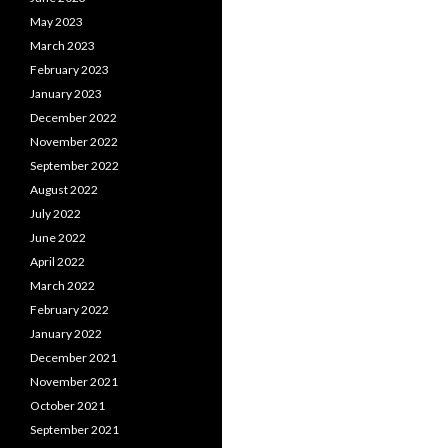
May 2023
March 2023
February 2023
January 2023
December 2022
November 2022
September 2022
August 2022
July 2022
June 2022
April 2022
March 2022
February 2022
January 2022
December 2021
November 2021
October 2021
September 2021