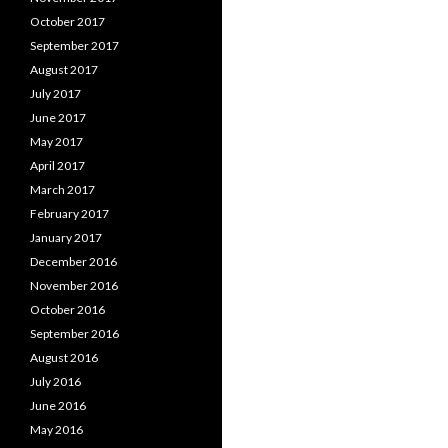
October 2017
September 2017
August 2017
July 2017
June 2017
May 2017
April 2017
March 2017
February 2017
January 2017
December 2016
November 2016
October 2016
September 2016
August 2016
July 2016
June 2016
May 2016