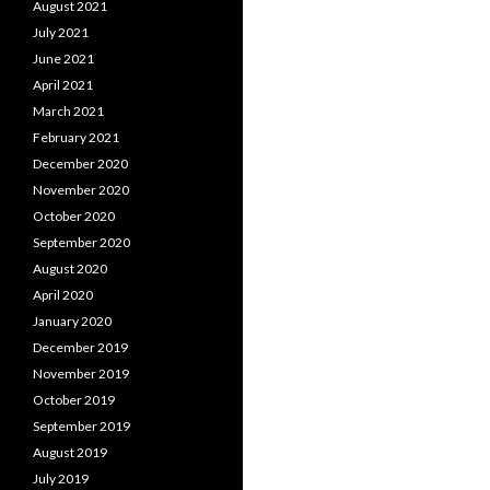
August 2021
July 2021
June 2021
April 2021
March 2021
February 2021
December 2020
November 2020
October 2020
September 2020
August 2020
April 2020
January 2020
December 2019
November 2019
October 2019
September 2019
August 2019
July 2019