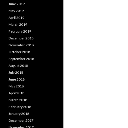
June 2019
May 2019
April 2019
March 2019
February 2019
December 2018
November 2018
October 2018
September 2018
August 2018
July 2018
June 2018
May 2018
April 2018
March 2018
February 2018
January 2018
December 2017
November 2017