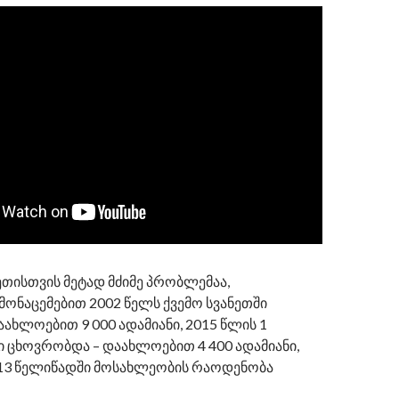
ეთისთვის მეტად მძიმე პრობლემაა,
მონაცემებით 2002 წელს ქვემო სვანეთში
ხლოებით 9 000 ადამიანი, 2015 წლის 1
ი ცხოვრობდა – დაახლოებით 4 400 ადამიანი,
13 წელიწადში მოსახლეობის რაოდენობა