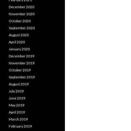
December 2020
November 2020
October 2020
September 2020
August 2020
April 2020
January 2020
December 2019
November 2019
October 2019
September 2019
August 2019
July 2019
June 2019
May 2019
April 2019
March 2019
February 2019