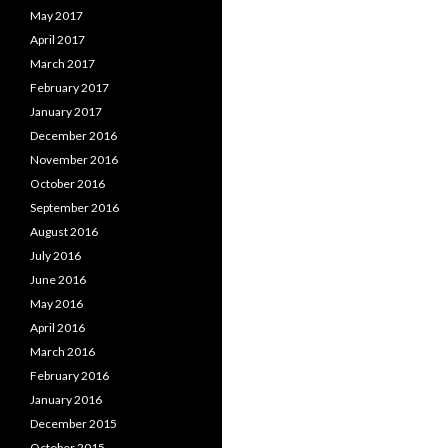
May 2017
April 2017
March 2017
February 2017
January 2017
December 2016
November 2016
October 2016
September 2016
August 2016
July 2016
June 2016
May 2016
April 2016
March 2016
February 2016
January 2016
December 2015
October 2015