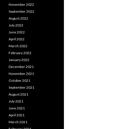
November 2022
September 2022
August 2022
July 2022
June 2022
April 2022
March 2022
February 2022
January 2022
December 2021
November 2021
October 2021
September 2021
August 2021
July 2021
June 2021
April 2021
March 2021
February 2021