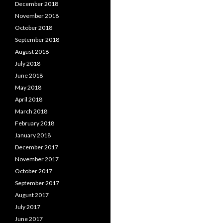
December 2018
November 2018
October 2018
September 2018
August 2018
July 2018
June 2018
May 2018
April 2018
March 2018
February 2018
January 2018
December 2017
November 2017
October 2017
September 2017
August 2017
July 2017
June 2017