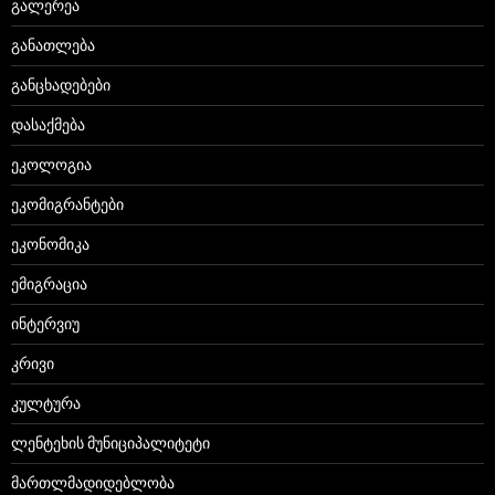
გალერეა
განათლება
განცხადებები
დასაქმება
ეკოლოგია
ეკომიგრანტები
ეკონომიკა
ემიგრაცია
ინტერვიუ
კრივი
კულტურა
ლენტეხის მუნიციპალიტეტი
მართლმადიდებლობა