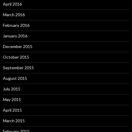
April 2016
March 2016
February 2016
January 2016
December 2015
October 2015
September 2015
August 2015
July 2015
May 2015
April 2015
March 2015
February 2015