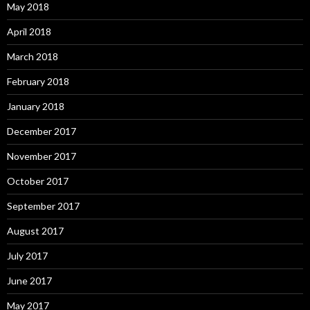
May 2018
April 2018
March 2018
February 2018
January 2018
December 2017
November 2017
October 2017
September 2017
August 2017
July 2017
June 2017
May 2017