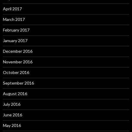
April 2017
March 2017
February 2017
January 2017
December 2016
November 2016
October 2016
September 2016
August 2016
July 2016
June 2016
May 2016