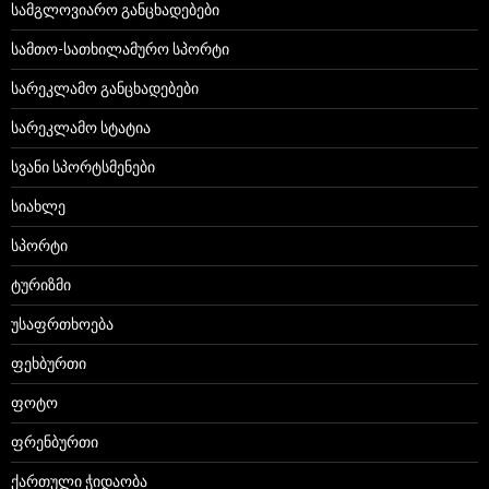
სამგლოვიარო განცხადებები
სამთო-სათხილამურო სპორტი
სარეკლამო განცხადებები
სარეკლამო სტატია
სვანი სპორტსმენები
სიახლე
სპორტი
ტურიზმი
უსაფრთხოება
ფეხბურთი
ფოტო
ფრენბურთი
ქართული ჭიდაობა