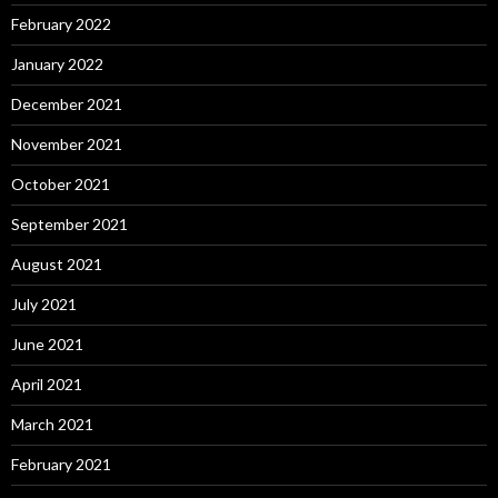
February 2022
January 2022
December 2021
November 2021
October 2021
September 2021
August 2021
July 2021
June 2021
April 2021
March 2021
February 2021