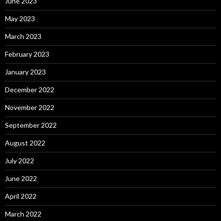
June 2023
May 2023
March 2023
February 2023
January 2023
December 2022
November 2022
September 2022
August 2022
July 2022
June 2022
April 2022
March 2022