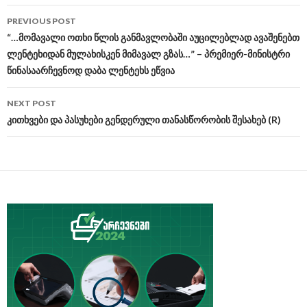
PREVIOUS POST
Post
“…მომავალი ოთხი წლის განმავლობაში აუცილებლად ავაშენებთ
ლენტეხიდან მულახისკენ მიმავალ გზას…” – პრემიერ-მინისტრი
navigation
წინასაარჩევნოდ დაბა ლენტეხს ეწვია
NEXT POST
კითხვები და პასუხები გენდერული თანასწორობის შესახებ (R)