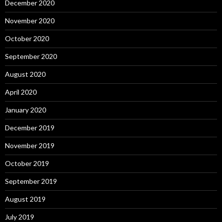
December 2020
November 2020
October 2020
September 2020
August 2020
April 2020
January 2020
December 2019
November 2019
October 2019
September 2019
August 2019
July 2019