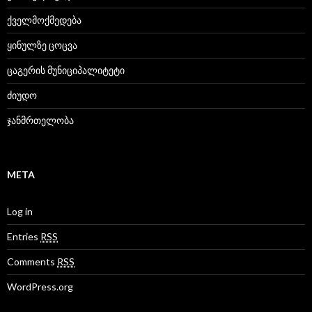
ქველმოქმედება
ყინულზე ცოცვა
ცაგერის მუნიციპალიტეტი
ძიუდო
ჯანმრთელობა
META
Log in
Entries
RSS
Comments
RSS
WordPress.org