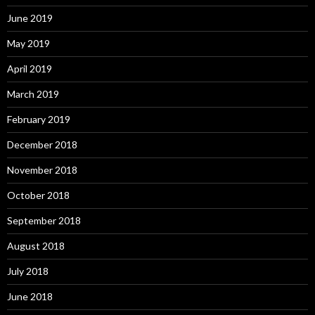
June 2019
May 2019
April 2019
March 2019
February 2019
December 2018
November 2018
October 2018
September 2018
August 2018
July 2018
June 2018