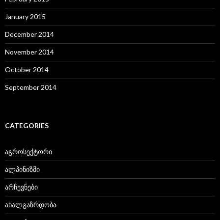
January 2015
December 2014
November 2014
October 2014
September 2014
CATEGORIES
აგროსექტორი
ალპინიზმი
არჩევნები
ახალგაზრდობა