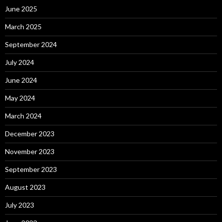
o
June 2025
r
:
March 2025
September 2024
July 2024
June 2024
May 2024
March 2024
December 2023
November 2023
September 2023
August 2023
July 2023