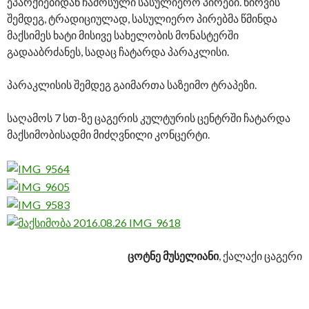
ეპარქიებიდან ჩამოსული სასულიერო პირები. წირვის
შემდეგ, ტრადიციულად, სასულიერო პირებმა წმინდა
მაქსიმეს ხატი მისივე სახელობის მონასტერში
გადააბრძანეს, სადაც ჩატარდა პარაკლისი.
პარაკლისის შემდეგ გაიმართა საზეიმო ტრაპეზი.
საღამოს 7 სთ-ზე ცაგერის კულტურის ცენტრში ჩატარდა
მაქსიმობისადმი მიძღვნილი კონცერტი.
ცოტნე მუსელიანი
, ქალაქი ცაგერი