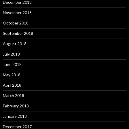
December 2018
November 2018
October 2018
September 2018
August 2018
July 2018
June 2018
May 2018
April 2018
March 2018
February 2018
January 2018
December 2017