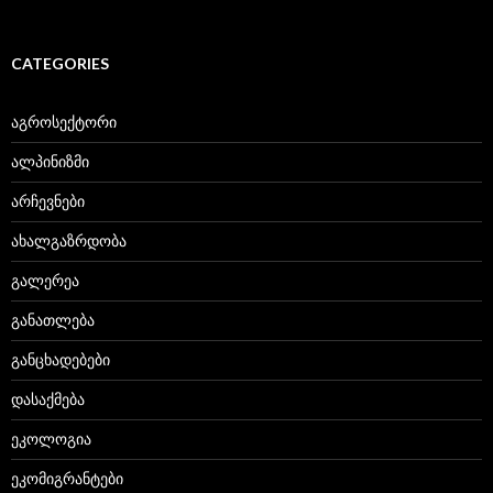
CATEGORIES
აგროსექტორი
ალპინიზმი
არჩევნები
ახალგაზრდობა
გალერეა
განათლება
განცხადებები
დასაქმება
ეკოლოგია
ეკომიგრანტები