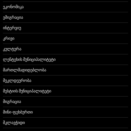
ეკონომიკა
ემიგრაცია
ინტერვიუ
კრივი
კულტურა
ლენტეხის მუნიციპალიტეტი
მართლმადიდებლობა
მეკლდეურობა
მესტიის მუნიციპალიტეტი
მიგრაცია
მინი-ფეხბურთი
მკლავჭიდი