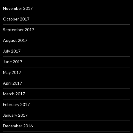
November 2017
October 2017
September 2017
August 2017
July 2017
June 2017
May 2017
April 2017
March 2017
February 2017
January 2017
December 2016