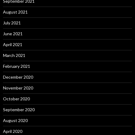
September 2021
August 2021
July 2021
June 2021
April 2021
March 2021
February 2021
December 2020
November 2020
October 2020
September 2020
August 2020
April 2020