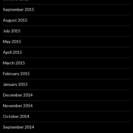
September 2015
August 2015
July 2015
May 2015
April 2015
March 2015
February 2015
January 2015
December 2014
November 2014
October 2014
September 2014