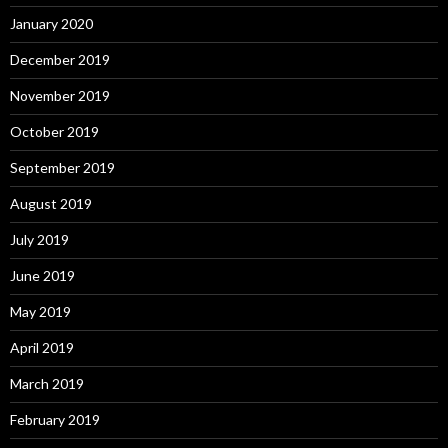
January 2020
December 2019
November 2019
October 2019
September 2019
August 2019
July 2019
June 2019
May 2019
April 2019
March 2019
February 2019