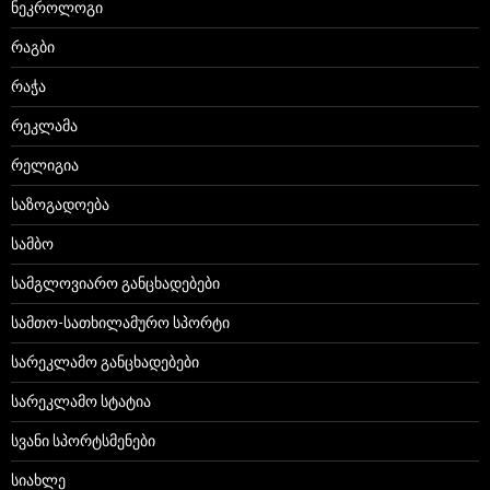
ნეკროლოგი
რაგბი
რაჭა
რეკლამა
რელიგია
საზოგადოება
სამბო
სამგლოვიარო განცხადებები
სამთო-სათხილამურო სპორტი
სარეკლამო განცხადებები
სარეკლამო სტატია
სვანი სპორტსმენები
სიახლე