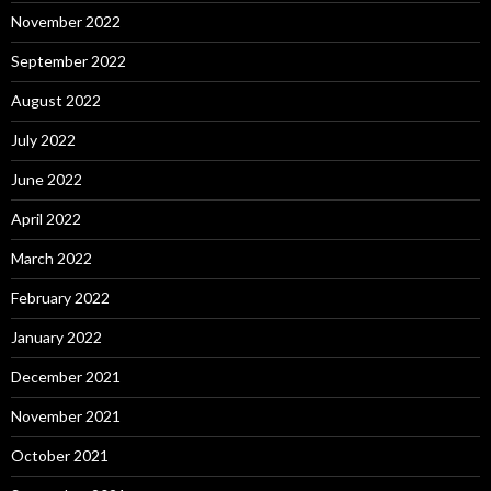
November 2022
September 2022
August 2022
July 2022
June 2022
April 2022
March 2022
February 2022
January 2022
December 2021
November 2021
October 2021