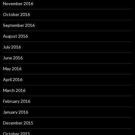
November 2016
October 2016
September 2016
August 2016
July 2016
June 2016
May 2016
April 2016
March 2016
February 2016
January 2016
December 2015
October 2015