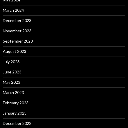
March 2024
December 2023
November 2023
September 2023
August 2023
July 2023
June 2023
May 2023
March 2023
February 2023
January 2023
December 2022