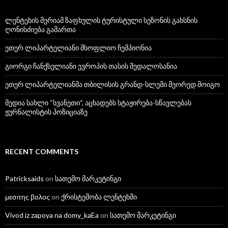
ლენტეხის მერიამ ზაფხულის ტურისტული სეზონის გახსნის
ღონისძიება გამართა
ეთერ ლიპარტელიანი მსოფლიო ჩემპიონია
გიორგი ჩანქსელიანი ევროპის თასის მედალოსანია
ეთერ ლიპარტელიანმა თბილისის გრანდ-სლემი მეორედ მოიგო
მედია სახლი “სვანეთი“, აცხადებს სტაჟირება-სწავლებას
ჟურნალისტის პოზიციაზე
RECENT COMMENTS
Patricksaids
on
სათემო მარკეტინგი
μεσιτης βολος
on
ქრისტეშობა ლენტეხში
Vivod iz zapoya na domy_kaEa
on
სათემო მარკეტინგი