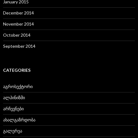
January 2015
December 2014
November 2014
October 2014
September 2014
CATEGORIES
აგროსექტორი
ალპინიზმი
არჩევნები
ახალგაზრდობა
გალერეა