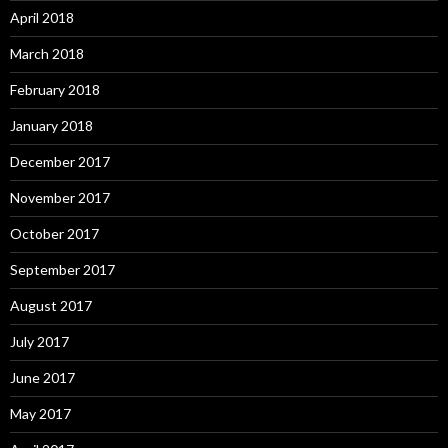
April 2018
March 2018
February 2018
January 2018
December 2017
November 2017
October 2017
September 2017
August 2017
July 2017
June 2017
May 2017