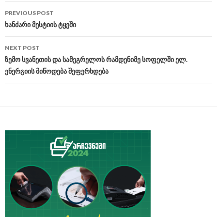
PREVIOUS POST
Post
ხანძარი მესტიის ტყეში
navigation
NEXT POST
ზემო სვანეთის და სამეგრელოს რამდენიმე სოფელში ელ.
ენერგიის მიწოდება შეფერხდება