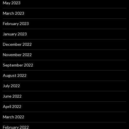
May 2023
March 2023
February 2023
January 2023
December 2022
November 2022
September 2022
August 2022
July 2022
June 2022
April 2022
March 2022
February 2022