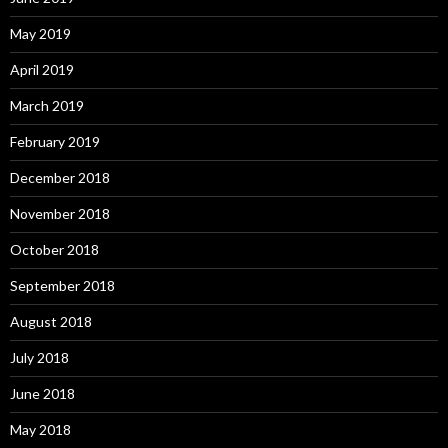
May 2019
April 2019
March 2019
February 2019
December 2018
November 2018
October 2018
September 2018
August 2018
July 2018
June 2018
May 2018