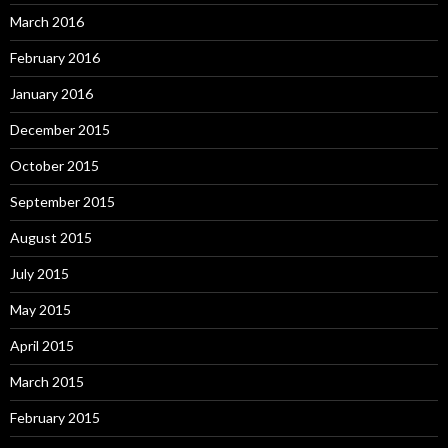
March 2016
February 2016
January 2016
December 2015
October 2015
September 2015
August 2015
July 2015
May 2015
April 2015
March 2015
February 2015