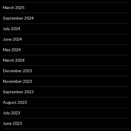
r
:
March 2025
September 2024
July 2024
June 2024
May 2024
March 2024
December 2023
November 2023
September 2023
August 2023
July 2023
June 2023