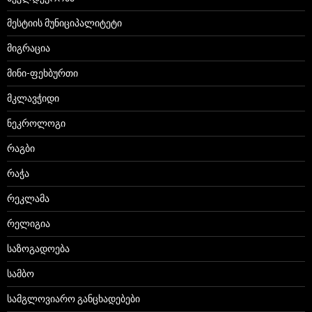
მესტიის მუნიციპალიტეტი
მიგრაცია
მინი-ფეხბურთი
მკლავჭიდი
ნეკროლოგი
რაგბი
რაჭა
რეკლამა
რელიგია
საზოგადოება
სამბო
სამგლოვიარო განცხადებები