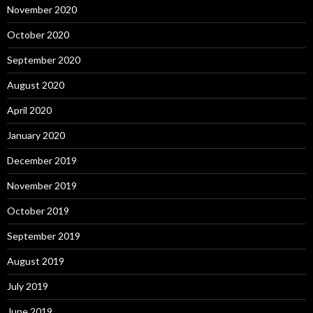
November 2020
October 2020
September 2020
August 2020
April 2020
January 2020
December 2019
November 2019
October 2019
September 2019
August 2019
July 2019
June 2019