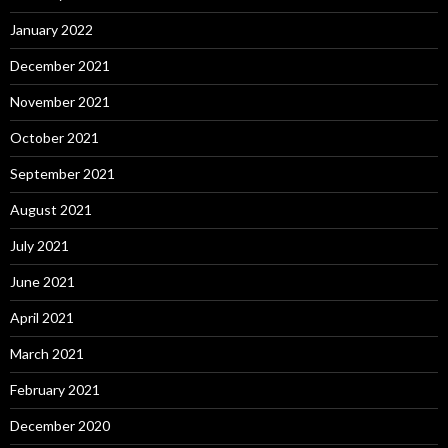
January 2022
December 2021
November 2021
October 2021
September 2021
August 2021
July 2021
June 2021
April 2021
March 2021
February 2021
December 2020