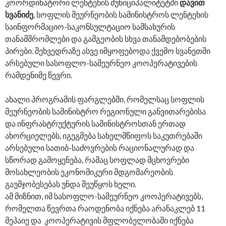
კოორდინატორი ლენტეხის მუნიციპალიტეტში
დავით
სვანიძე
, სოფლის მეურნეობის სამინისტროს ლენტეხის
საინფორმაციო-საკონსულტაციო სამსახურის
თანამშრომლები და გამგეობის სხვა თანამდებობების
პირები. შეხვედრაზე ასვე იმყოფებოდა ქვემო სვანეთში
არსებული სასოფლო-სამეურნეო კოოპერატივების
რამდენიმე წევრი.
ახალი პროგრამის ფარგლებში, რომელსაც სოფლის
მეურნეობის სამინისტრო რეგიონული განვითარებისა
და ინფრასტრუქტურის სამინისტროსთან ერთად
ახორციელებს, იგეგმება სახელმწიფოს საკუთრებაში
არსებული სათიბ-საძოვრების რაციონალურად და
სწორად გამოყენება, რამაც სოფლად მცხოვრები
მოსახლეობის ეკონომიკური მდგომარეობის
გაუმჯობესებას უნდა შეუწყოს ხელი.
ამ მიზნით, იმ სასოფლო-სამეურნეო კოოპერატივებს,
რომელთა წევრთა რაოდენობა იქნება არანაკლებ 11
მეპაიე და კოოპერატივის მფლობელობაში იქნება