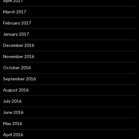
April 2017
March 2017
February 2017
January 2017
December 2016
November 2016
October 2016
September 2016
August 2016
July 2016
June 2016
May 2016
April 2016