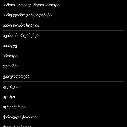
სამთო-სათხილამურო სპორტი
სარეკლამო განცხადებები
სარეკლამო სტატია
სვანი სპორტსმენები
სიახლე
სპორტი
ტურიზმი
უსაფრთხოება
ფეხბურთი
ფოტო
ფრენბურთი
ქართული ჭიდაობა