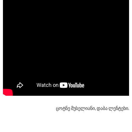
ცოტნე მუსელიანი, დაბა ლენტეხი.