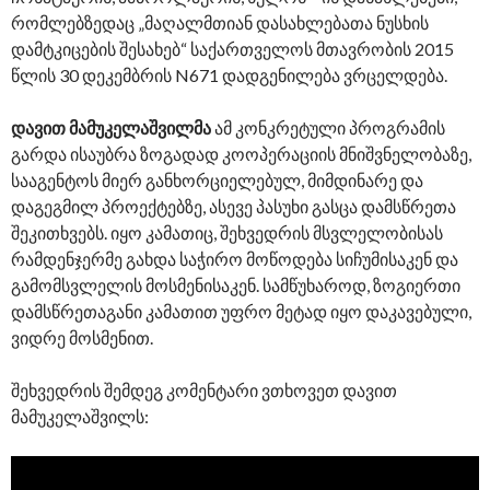
რომლებზედაც „მაღალმთიან დასახლებათა ნუსხის
დამტკიცების შესახებ“ საქართველოს მთავრობის 2015
წლის 30 დეკემბრის N671 დადგენილება ვრცელდება.
დავით მამუკელაშვილმა
ამ კონკრეტული პროგრამის
გარდა ისაუბრა ზოგადად კოოპერაციის მნიშვნელობაზე,
სააგენტოს მიერ განხორციელებულ, მიმდინარე და
დაგეგმილ პროექტებზე, ასევე პასუხი გასცა დამსწრეთა
შეკითხვებს. იყო კამათიც, შეხვედრის მსვლელობისას
რამდენჯერმე გახდა საჭირო მოწოდება სიჩუმისაკენ და
გამომსვლელის მოსმენისაკენ. სამწუხაროდ, ზოგიერთი
დამსწრეთაგანი კამათით უფრო მეტად იყო დაკავებული,
ვიდრე მოსმენით.
შეხვედრის შემდეგ კომენტარი ვთხოვეთ დავით
მამუკელაშვილს: