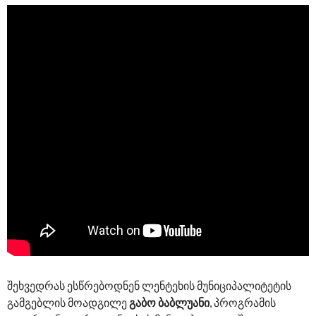
შეხვედრას ესწრებოდნენ ლენტეხის მუნიციპალიტეტის
გამგებლის მოადგილე
გაბო ბაბლუანი
, პროგრამის