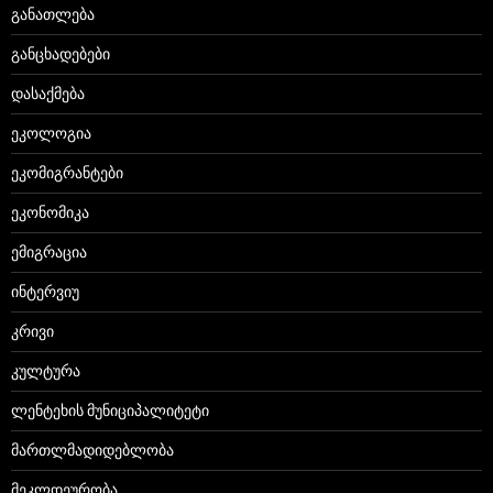
განათლება
განცხადებები
დასაქმება
ეკოლოგია
ეკომიგრანტები
ეკონომიკა
ემიგრაცია
ინტერვიუ
კრივი
კულტურა
ლენტეხის მუნიციპალიტეტი
მართლმადიდებლობა
მეკლდეურობა