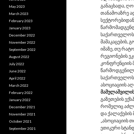
განაცხადა, ღო
May 2023
თანამოაზრე ა
March 2023
სექტორებიდან
February 2023
წარმომადგენლ
January 2023
საქართველოს 
December 2022
მამაკაცების, 
November 2022
იმაზე, თუ რატ
September 2022
რეგიონების ე
August 2022
კონფრენციის 
July 2022
წარმოდგენილი
June 2022
საქართველოს 
April 2022
ასოციაციის 
March 2022
მამულაშვილი
February 2022
გაზეთების ექ
January 2022
რომელიც აძლ
December 2021
და ქალაქების
November 2021
„ასოციაციის 
October 2021
ეთიკური სტან
September 2021