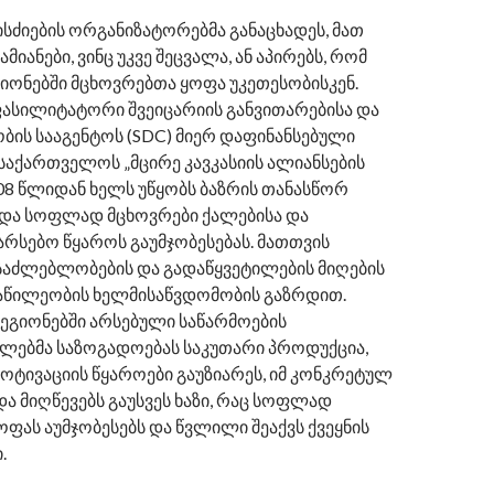
ძიების ორგანიზატორებმა განაცხადეს, მათ
ამიანები, ვინც უკვე შეცვალა, ან აპირებს, რომ
იონებში მცხოვრებთა ყოფა უკეთესობისკენ.
ფასილიტატორი შვეიცარიის განვითარებისა და
ის სააგენტოს (SDC) მიერ დაფინანსებული
საქართველოს „მცირე კავკასიის ალიანსების
08 წლიდან ხელს უწყობს ბაზრის თანასწორ
 და სოფლად მცხოვრები ქალებისა და
აარსებო წყაროს გაუმჯობესებას. მათთვის
საძლებლობების და გადაწყვეტილების მიღების
აწილეობის ხელმისაწვდომობის გაზრდით.
გიონებში არსებული საწარმოების
ლებმა საზოგადოებას საკუთარი პროდუქცია,
მოტივაციის წყაროები გაუზიარეს, იმ კონკრეტულ
ა მიღწევებს გაუსვეს ხაზი, რაც სოფლად
ფას აუმჯობესებს და წვლილი შეაქვს ქვეყნის
.