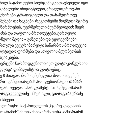
ბილ საგამოფენო სივრცეში განთავსებული იყო
იციპალური ინიციატივები, მრავლფეროვანი
ვენირები, ტრადიციული და თანამედროვე
მუშები და საგნები, რეგიონებში მოქმედი მცირე
აწარმოების, ფერმერული მეურნეობების მიერ
ძის და თაფლის პროდუქტები, ქართული
ნული მედია – გაზეთები და ტელევიზიები,
ართული ვეტერინარული საწარმოს პროდუქცია,
სულტაციო ფირმები და სოფლის მეურნეობის
ოციაციები.
ივრცეში წარმოდგენილი იყო ფოტოკონკურსის
ფლად“ ფინალისტთა ფოტოებიც.
ე 8 მთავარ მომხსენებელთა შორის იყვნენ
ერი
– განვითარების პროფესიონალი,
თამარ
საქართველოს პარლამენტის თავმჯდომარის
ორგი კეკელიძე
– მწერალი,
გიორგი ბაქრაძე
–
 სხვები.
 ქორფსი-საქართველოს „მცირე კავკასიის
ოგრამის“ მედია მენეჯერმა
ნონა სამხარაძემ