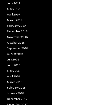
June 2019
May 2019
April 2019
March 2019
February 2019
December 2018
November 2018
October 2018
September 2018
August 2018
July 2018
June 2018
May 2018
April 2018
March 2018
February 2018
January 2018
December 2017
November 2017