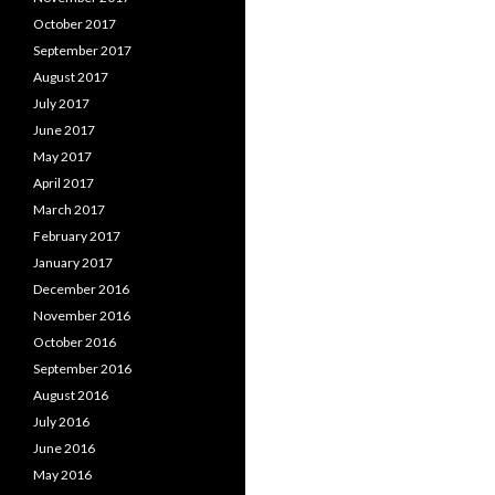
October 2017
September 2017
August 2017
July 2017
June 2017
May 2017
April 2017
March 2017
February 2017
January 2017
December 2016
November 2016
October 2016
September 2016
August 2016
July 2016
June 2016
May 2016