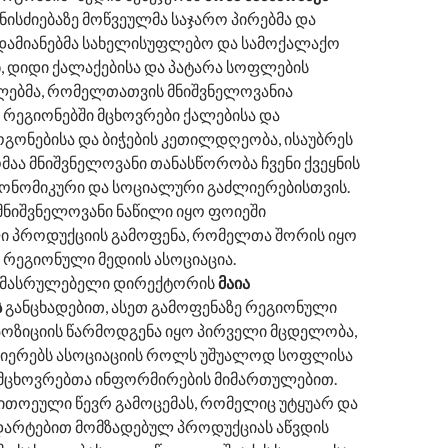
ნისძიებაზე მოწვეულმა საჯარო პირებმა და
დამიანებმა სახელისუფლებო და სამოქალაქო
, დიდი ქალაქებისა და პატარა სოფლების
ებმა, რომელთათვის მნიშვნელოვანია
რეგიონებში მცხოვრები ქალებისა და
გოგონებისა და ბიჭების კეთილდღეობა, ისაუბრეს
ომაა მნიშვნელოვანი თანასწორობა ჩვენი ქვეყნის
კონომიკური და სოციალური გაძლიერებისთვის.
მნიშვნელოვანი ნაწილი იყო ფოიეში
 პროდუქციის გამოფენა, რომელთა შორის იყო
რეგიონული მედიის ასოციაცია.
აღმასრულებელი დირექტორის
მაია
ს
განცხადებით, ასეთ გამოფენაზე რეგიონული
სპოზიციის წარმოდგენა იყო პირველი მცდელობა,
იერებს ასოციაციის როლს უშუალოდ სოფლისა
 მცხოვრებთა ინფორმირების მიმართულებით.
თითოეული წევრ გამოცემას, რომელიც უტყუარ და
დარტებით მომზადებულ პროდუქციას აწვდის