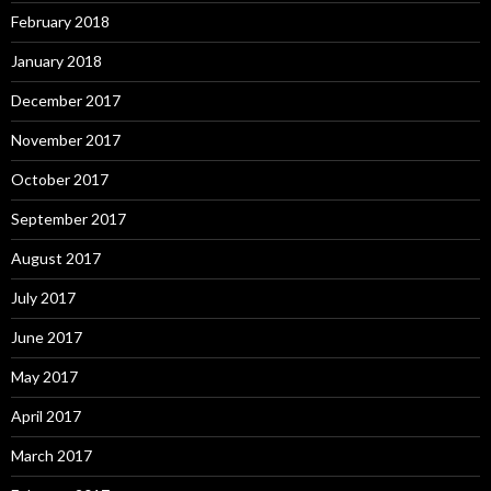
February 2018
January 2018
December 2017
November 2017
October 2017
September 2017
August 2017
July 2017
June 2017
May 2017
April 2017
March 2017