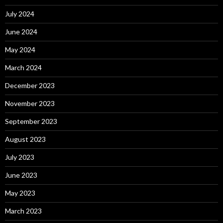
July 2024
June 2024
May 2024
March 2024
December 2023
November 2023
September 2023
August 2023
July 2023
June 2023
May 2023
March 2023