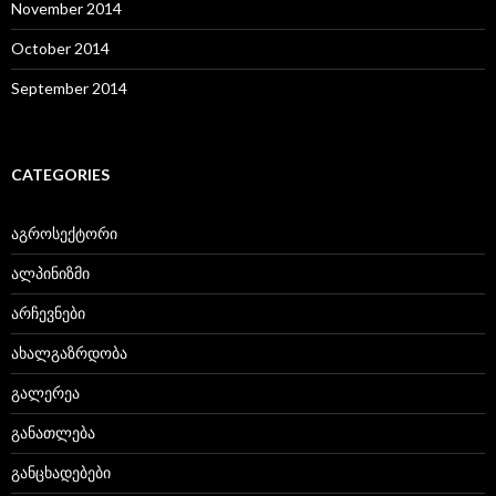
November 2014
October 2014
September 2014
CATEGORIES
აგროსექტორი
ალპინიზმი
არჩევნები
ახალგაზრდობა
გალერეა
განათლება
განცხადებები