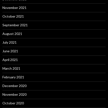
November 2021
October 2021
September 2021
August 2021
July 2021
June 2021
April 2021
March 2021
February 2021
December 2020
November 2020
October 2020