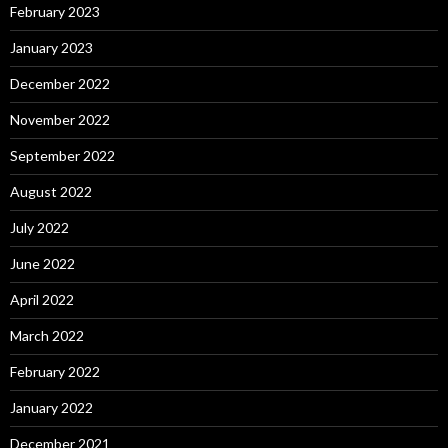
February 2023
January 2023
December 2022
November 2022
September 2022
August 2022
July 2022
June 2022
April 2022
March 2022
February 2022
January 2022
December 2021