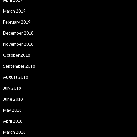
March 2019
February 2019
December 2018
November 2018
October 2018
September 2018
August 2018
July 2018
June 2018
May 2018
April 2018
March 2018