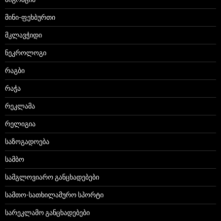
მინი-ფეხბურთი
მკლავჭიდი
ნეკროლოგი
რაგბი
რაჭა
რეკლამა
რელიგია
საზოგადოება
სამბო
სამგლოვიარო განცხადებები
სამთო-სათხილამურო სპორტი
სარეკლამო განცხადებები