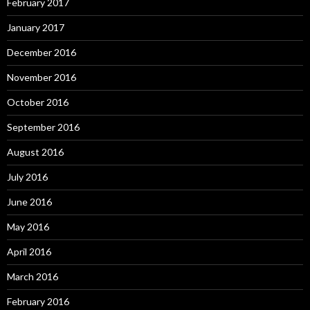
February 2017
January 2017
December 2016
November 2016
October 2016
September 2016
August 2016
July 2016
June 2016
May 2016
April 2016
March 2016
February 2016