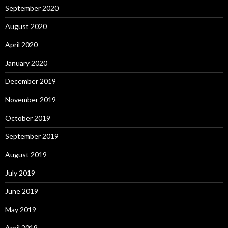
September 2020
August 2020
April 2020
January 2020
December 2019
November 2019
October 2019
September 2019
August 2019
July 2019
June 2019
May 2019
April 2019