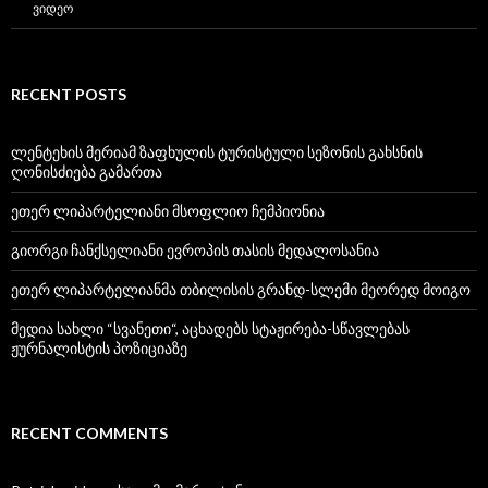
ᲕᲘᲓᲔᲝ
RECENT POSTS
ლენტეხის მერიამ ზაფხულის ტურისტული სეზონის გახსნის
ღონისძიება გამართა
ეთერ ლიპარტელიანი მსოფლიო ჩემპიონია
გიორგი ჩანქსელიანი ევროპის თასის მედალოსანია
ეთერ ლიპარტელიანმა თბილისის გრანდ-სლემი მეორედ მოიგო
მედია სახლი “სვანეთი“, აცხადებს სტაჟირება-სწავლებას
ჟურნალისტის პოზიციაზე
RECENT COMMENTS