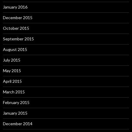
January 2016
December 2015
October 2015
September 2015
August 2015
July 2015
May 2015
April 2015
March 2015
February 2015
January 2015
December 2014