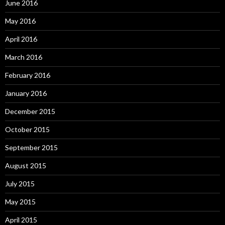
June 2016
May 2016
April 2016
March 2016
February 2016
January 2016
December 2015
October 2015
September 2015
August 2015
July 2015
May 2015
April 2015