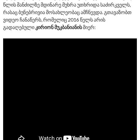
წლის მანძილზე მდინარე მუხრა უთხრიდა საძირკველს,
რასაც ბუნებრივია მოსახლეობაც ამჩნევდა. გთავაზობთ
ვიდეო ჩანაწერს, რომელიც 2016 წელს არის
გადაღებული
კირიონ მუკბანიანის
მიერ: