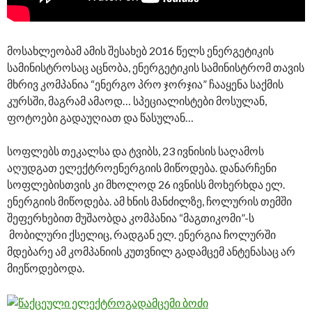
მოსახლეობამ ამის შესახებ 2016 წელს ენერგეტიკის
სამინისტროსაც აცნობა, ენერგეტიკის სამინისტრომ თავის
მხრივ კომპანია “ენერგო პრო ჯორჯია” ჩააყენა საქმის
კურსში, მაგრამ ამაოდ… სპეციალისტები მოსულან,
ფოტოები გადაუღიათ და წასულან…
სოფლებს თეკალსა და ტვიბს, 23 ივნისის საღამოს
აღუდგათ ელექტროენერგიის მიწოდება. დანარჩენი
სოფლებისთვის კი მხოლოდ 26 ივნისს მოხერხდა ელ.
ენერგიის მიწოდება. ამ ხნის მანძილზე, ჩოლურის თემში
შეფერხებით მუშაობდა კომპანია “მაგთიკომი”-ს
მობილური ქსელიც, რადგან ელ. ენერგია ჩოლურში
მდებარე ამ კომპანიის კუთვნილ გადამცემ ანტენასაც არ
მიეწოდებოდა.