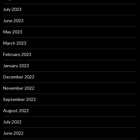
July 2023
June 2023
May 2023
March 2023
February 2023
January 2023
December 2022
November 2022
September 2022
August 2022
July 2022
June 2022