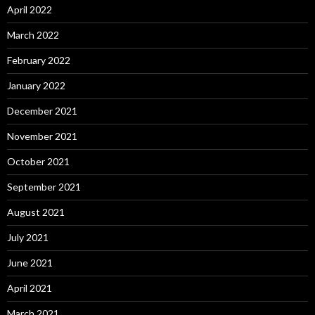
April 2022
March 2022
February 2022
January 2022
December 2021
November 2021
October 2021
September 2021
August 2021
July 2021
June 2021
April 2021
March 2021