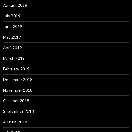
August 2019
July 2019
June 2019
May 2019
April 2019
March 2019
February 2019
December 2018
November 2018
October 2018
September 2018
August 2018