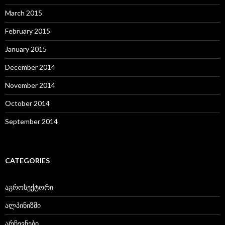
March 2015
February 2015
January 2015
December 2014
November 2014
October 2014
September 2014
CATEGORIES
აგროსექტორი
ალპინიზმი
არჩევნები