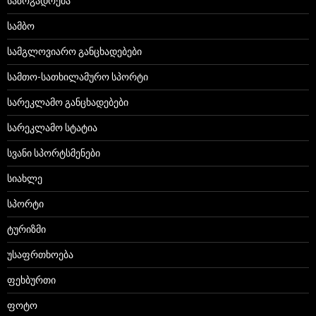
საზოგადოება
სამბო
სამგლოვიარო განცხადებები
სამთო-სათხილამურო სპორტი
სარეკლამო განცხადებები
სარეკლამო სტატია
სვანი სპორტსმენები
სიახლე
სპორტი
ტურიზმი
უსაფრთხოება
ფეხბურთი
ფოტო