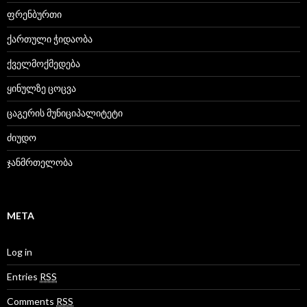
ფრენბურთი
ქართული ჭიდაობა
ქველმოქმედება
ყინულზე ცოცვა
ცაგერის მუნიციპალიტეტი
ძიუდო
ჯანმრთელობა
META
Log in
Entries
RSS
Comments
RSS