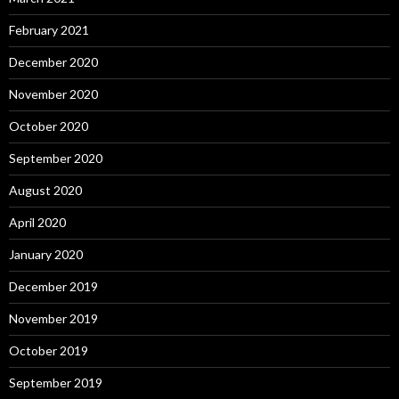
February 2021
December 2020
November 2020
October 2020
September 2020
August 2020
April 2020
January 2020
December 2019
November 2019
October 2019
September 2019