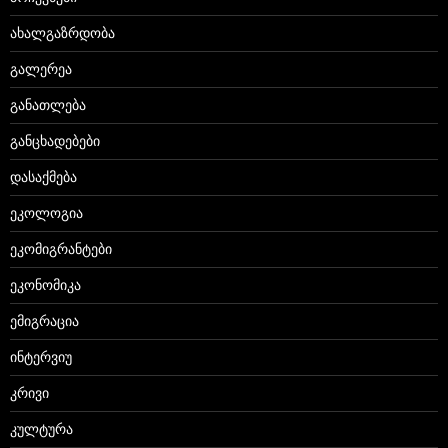
ახალგაზრდობა
გალერეა
განათლება
განცხადებები
დასაქმება
ეკოლოგია
ეკომიგრანტები
ეკონომიკა
ემიგრაცია
ინტერვიუ
კრივი
კულტურა