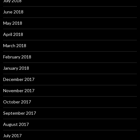
July 2018
June 2018
May 2018
April 2018
March 2018
February 2018
January 2018
December 2017
November 2017
October 2017
September 2017
August 2017
July 2017