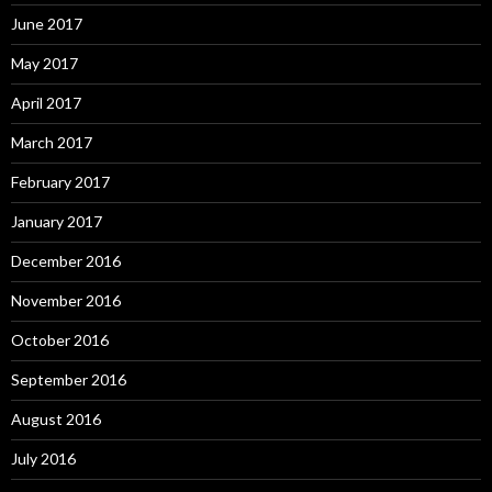
June 2017
May 2017
April 2017
March 2017
February 2017
January 2017
December 2016
November 2016
October 2016
September 2016
August 2016
July 2016