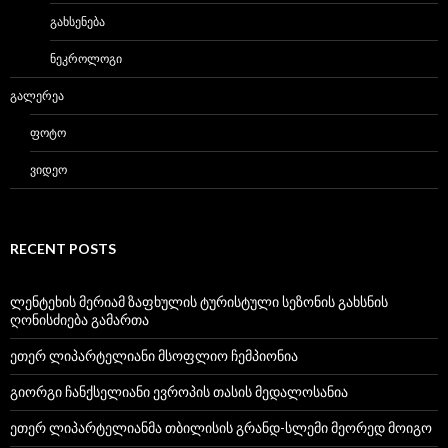
ᲒᲐᲮᲡᲔᲜᲔᲑᲐ
ᲜᲔᲙᲠᲝᲚᲝᲒᲘ
ᲒᲐᲚᲔᲠᲔᲐ
ᲤᲝᲢᲝ
ᲕᲘᲓᲔᲝ
RECENT POSTS
ლენტეხის მერიამ ზაფხულის ტურისტული სეზონის გახსნის
ღონისძიება გამართა
ეთერ ლიპარტელიანი მსოფლიო ჩემპიონია
გიორგი ჩანქსელიანი ევროპის თასის მედალოსანია
ეთერ ლიპარტელიანმა თბილისის გრანდ-სლემი მეორედ მოიგო