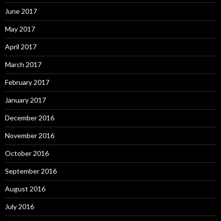
June 2017
May 2017
April 2017
March 2017
February 2017
January 2017
December 2016
November 2016
October 2016
September 2016
August 2016
July 2016