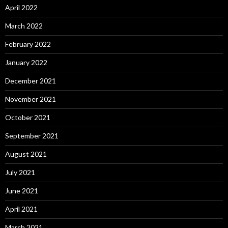
April 2022
March 2022
February 2022
January 2022
December 2021
November 2021
October 2021
September 2021
August 2021
July 2021
June 2021
April 2021
March 2021