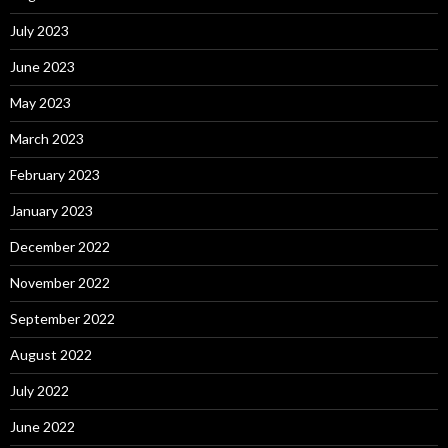
July 2023
June 2023
May 2023
March 2023
February 2023
January 2023
December 2022
November 2022
September 2022
August 2022
July 2022
June 2022