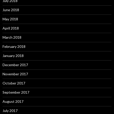
July 2018
June 2018
May 2018
April 2018
March 2018
February 2018
January 2018
December 2017
November 2017
October 2017
September 2017
August 2017
July 2017