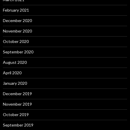
February 2021
December 2020
November 2020
October 2020
September 2020
August 2020
April 2020
January 2020
December 2019
November 2019
October 2019
September 2019