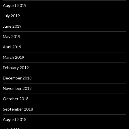
August 2019
July 2019
June 2019
May 2019
April 2019
March 2019
February 2019
December 2018
November 2018
October 2018
September 2018
August 2018