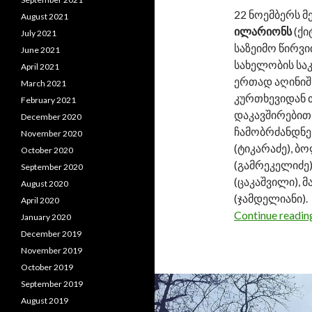
22 ნოემბერს მ
August 2021
ილარიონს
(ქი
July 2021
საზეიმო წირვი
June 2021
სახელობის სა
April 2021
ერთად აღინიშ
March 2021
კურთხევიდან 
February 2021
დაკავშირებით
December 2020
ჩამობრძანდნე
November 2020
(ტიკარაძე), 
October 2020
(გამრეკელიძე)
September 2020
(ცაკაშვილი), 
August 2020
(ჯამდელიანი).
April 2020
Continue readi
January 2020
December 2019
November 2019
October 2019
September 2019
August 2019