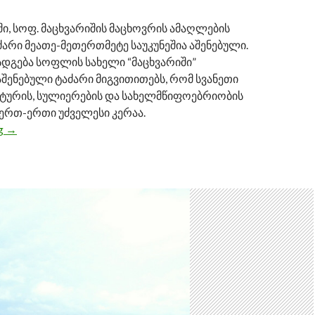
, სოფ. მაცხვარიშის მაცხოვრის ამაღლების
არი მეათე-მეთერთმეტე საუკუნეშია აშენებული.
სდგება სოფლის სახელი “მაცხვარიში”
შენებული ტაძარი მიგვითითებს, რომ სვანეთი
ურის, სულიერების და სახელმწიფოებრიობის
 ერთ-ერთი უძველესი კერაა.
ng
მაცხვარიშის მაცხოვრის ამაღლების ტაძარი
→