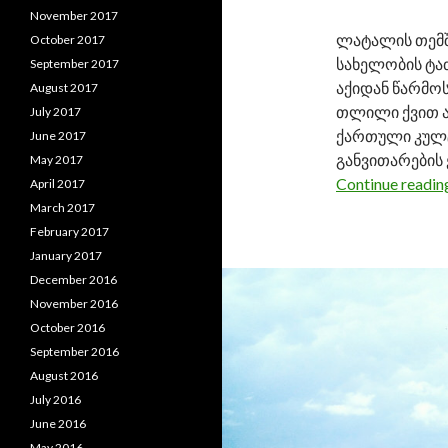
November 2017
ლატალის თემში
October 2017
სახელობის ტაძ
September 2017
აქიდან წარმო
August 2017
თლილი ქვით ა
July 2017
ქართული კულტ
June 2017
განვითარების
May 2017
Continue readi
April 2017
March 2017
February 2017
January 2017
December 2016
November 2016
October 2016
September 2016
August 2016
July 2016
June 2016
May 2016